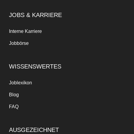
JOBS & KARRIERE
Interne Karriere
Jobbörse
WISSENSWERTES
Joblexikon
Blog
FAQ
AUSGEZEICHNET