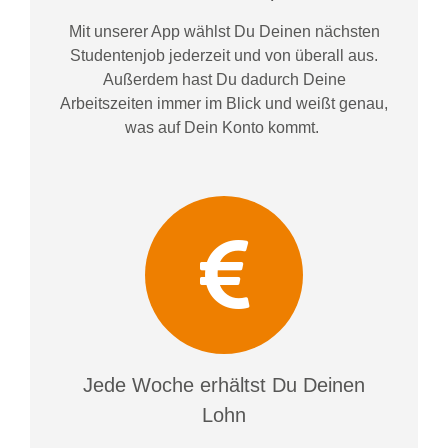
Mit unserer App wählst Du Deinen nächsten
Studentenjob jederzeit und von überall aus.
Außerdem
hast Du dadurch
Deine
Arbeitszeiten im
mer im
Blick und weiß
t
genau,
was auf Dein Konto
kommt.
Jede Woche erhältst Du Deinen
Lohn