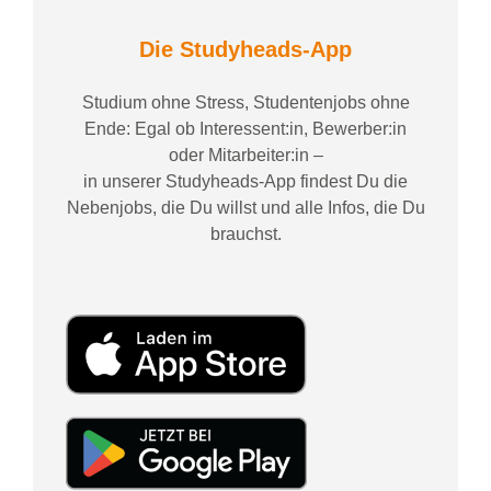
Die Studyheads-App
Studium ohne Stress, Studentenjobs ohne
Ende: Egal ob Interessent:in, Bewerber:in
oder Mitarbeiter:in –
in unserer Studyheads-App findest Du die
Nebenjobs, die Du willst und alle Infos, die Du
brauchst.