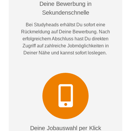
Deine Bewerbung in
Sekundenschnelle
Bei
Studyheads
erhältst Du sofort eine
Rückmeldung auf Deine Bewerbung. Nach
erfolgreichem Abschluss hast Du direkten
Zugriff auf zahlreiche Jobmöglichkeiten in
Deiner Nähe und kannst sofort loslegen.
Deine Jobauswahl per Klick