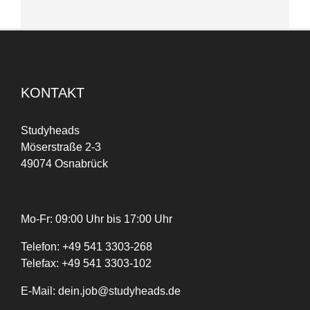
KONTAKT
Studyheads
Möserstraße 2-3
49074 Osnabrück
Mo-Fr: 09:00 Uhr bis 17:00 Uhr
Telefon:
+
49
541 3303-268
Telefax:
+49 541 3303-102
E-Mail:
dein.job@studyheads.de