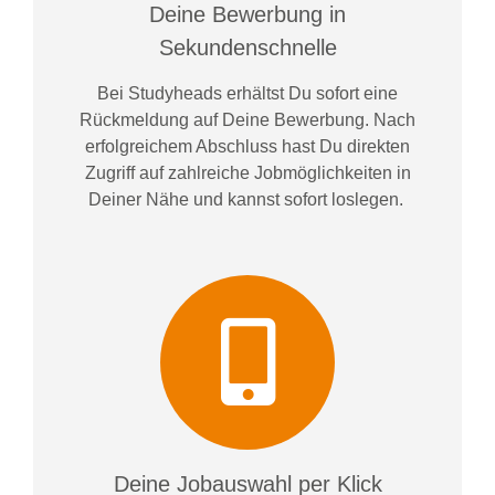
Deine Bewerbung in
Sekundenschnelle
Bei
Studyheads
erhältst Du sofort eine
Rückmeldung auf Deine Bewerbung. Nach
erfolgreichem Abschluss hast Du direkten
Zugriff auf zahlreiche Jobmöglichkeiten in
Deiner Nähe und kannst sofort loslegen.
Deine Jobauswahl per Klick