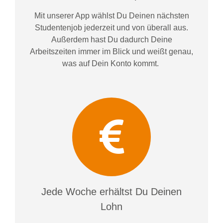
Mit unserer App wählst Du Deinen nächsten
Studentenjob jederzeit und von überall aus.
Außerdem
hast Du dadurch
Deine
Arbeitszeiten im
mer im
Blick und weiß
t
genau,
was auf Dein Konto
kommt.
Jede Woche erhältst Du Deinen
Lohn