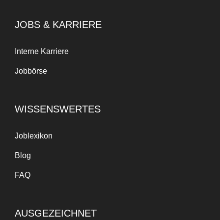
JOBS & KARRIERE
Interne Karriere
Jobbörse
WISSENSWERTES
Joblexikon
Blog
FAQ
AUSGEZEICHNET