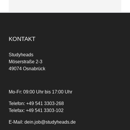
KONTAKT
Studyheads
Möserstraße 2-3
49074 Osnabrück
Mo-Fr: 09:00 Uhr bis 17:00 Uhr
Telefon:
+
49
541 3303-268
Telefax:
+49 541 3303-102
E-Mail:
dein.job@studyheads.de