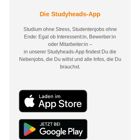
Die Studyheads-App
Studium ohne Stress, Studentenjobs ohne
Ende: Egal ob Interessent:in, Bewerber:in
oder Mitarbeiter:in –
in unserer Studyheads-App findest Du die
Nebenjobs, die Du willst und alle Infos, die Du
brauchst.