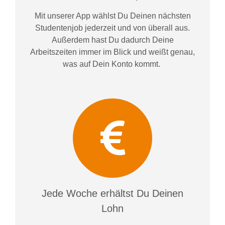
Mit unserer App wählst Du Deinen nächsten
Studentenjob jederzeit und von überall aus.
Außerdem
hast Du dadurch
Deine
Arbeitszeiten im
mer im
Blick und weiß
t
genau,
was auf Dein Konto
kommt.
Jede Woche erhältst Du Deinen
Lohn