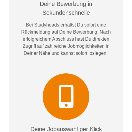
Deine Bewerbung in
Sekundenschnelle
Bei
Studyheads
erhältst Du sofort eine
Rückmeldung auf Deine Bewerbung. Nach
erfolgreichem Abschluss hast Du direkten
Zugriff auf zahlreiche Jobmöglichkeiten in
Deiner Nähe und kannst sofort loslegen.
Deine Jobauswahl per Klick