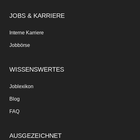
JOBS & KARRIERE
Interne Karriere
Jobbörse
WISSENSWERTES
Joblexikon
Blog
FAQ
AUSGEZEICHNET