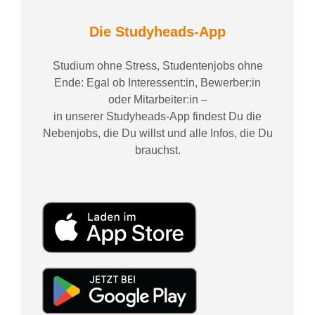
Die Studyheads-App
Studium ohne Stress, Studentenjobs ohne
Ende: Egal ob Interessent:in, Bewerber:in
oder Mitarbeiter:in –
in unserer Studyheads-App findest Du die
Nebenjobs, die Du willst und alle Infos, die Du
brauchst.