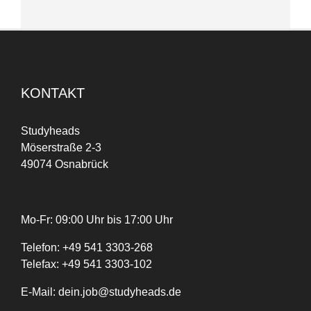
KONTAKT
Studyheads
Möserstraße 2-3
49074 Osnabrück
Mo-Fr: 09:00 Uhr bis 17:00 Uhr
Telefon:
+
49
541 3303-268
Telefax:
+49 541 3303-102
E-Mail:
dein.job@studyheads.de