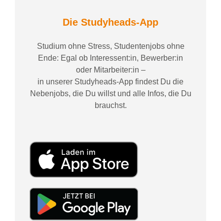
Die Studyheads-App
Studium ohne Stress, Studentenjobs ohne
Ende: Egal ob Interessent:in, Bewerber:in
oder Mitarbeiter:in –
in unserer Studyheads-App findest Du die
Nebenjobs, die Du willst und alle Infos, die Du
brauchst.