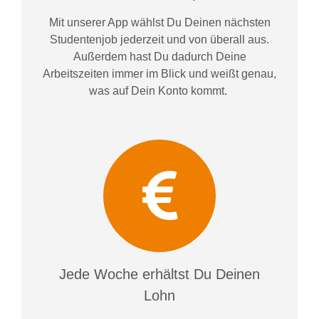
Mit unserer App wählst Du Deinen nächsten
Studentenjob jederzeit und von überall aus.
Außerdem
hast Du dadurch
Deine
Arbeitszeiten im
mer im
Blick und weiß
t
genau,
was auf Dein Konto
kommt.
Jede Woche erhältst Du Deinen
Lohn