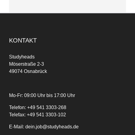
KONTAKT
Studyheads
Möserstraße 2-3
49074 Osnabrück
Mo-Fr: 09:00 Uhr bis 17:00 Uhr
Telefon:
+
49
541 3303-268
Telefax:
+49 541 3303-102
E-Mail:
dein.job@studyheads.de