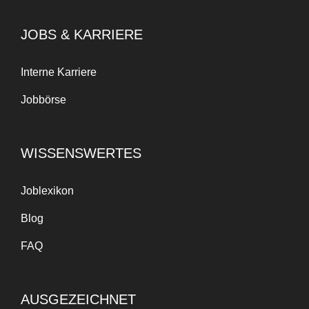
JOBS & KARRIERE
Interne Karriere
Jobbörse
WISSENSWERTES
Joblexikon
Blog
FAQ
AUSGEZEICHNET