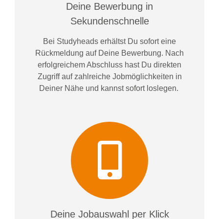
Deine Bewerbung in
Sekundenschnelle
Bei
Studyheads
erhältst Du sofort eine
Rückmeldung auf Deine Bewerbung. Nach
erfolgreichem Abschluss hast Du direkten
Zugriff auf zahlreiche Jobmöglichkeiten in
Deiner Nähe und kannst sofort loslegen.
Deine Jobauswahl per Klick