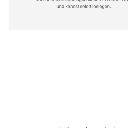
und kannst sofort loslegen.