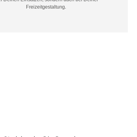
Freizeitgestaltung
.