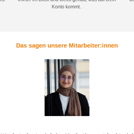
Konto
kommt.
Das sagen unsere Mitarbeiter:innen