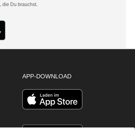
, die Du brauchst.
APP-DOWNLOAD