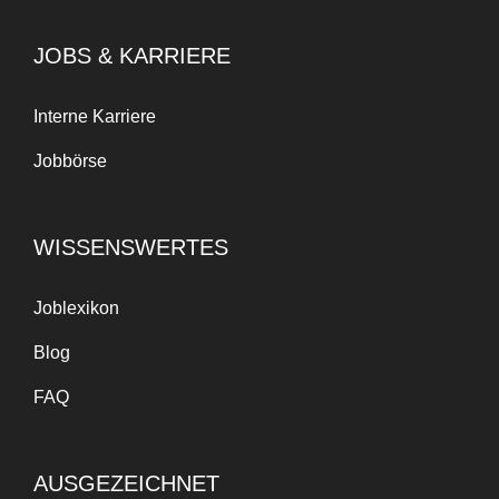
JOBS & KARRIERE
Interne Karriere
Jobbörse
WISSENSWERTES
Joblexikon
Blog
FAQ
AUSGEZEICHNET