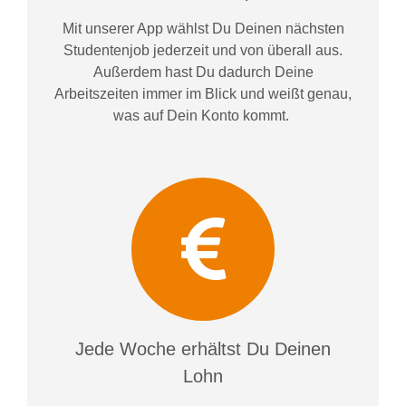
Mit unserer App wählst Du Deinen nächsten
Studentenjob jederzeit und von überall aus.
Außerdem
hast Du dadurch
Deine
Arbeitszeiten im
mer im
Blick und weiß
t
genau,
was auf Dein Konto
kommt.
Jede Woche erhältst Du Deinen
Lohn