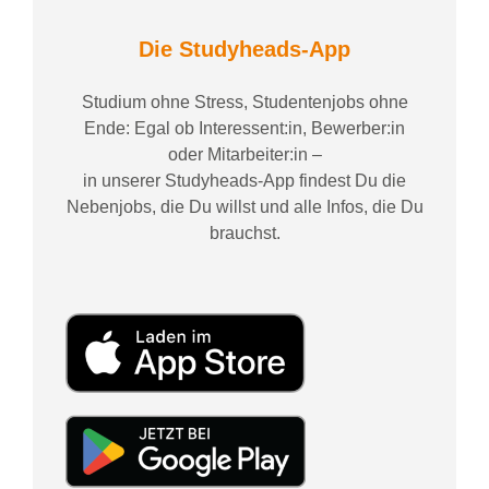
Die Studyheads-App
Studium ohne Stress, Studentenjobs ohne
Ende: Egal ob Interessent:in, Bewerber:in
oder Mitarbeiter:in –
in unserer Studyheads-App findest Du die
Nebenjobs, die Du willst und alle Infos, die Du
brauchst.