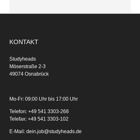
KONTAKT
Studyheads
Möserstraße 2-3
49074 Osnabrück
Mo-Fr: 09:00 Uhr bis 17:00 Uhr
Telefon:
+
49
541 3303-268
Telefax:
+49 541 3303-102
E-Mail:
dein.job@studyheads.de