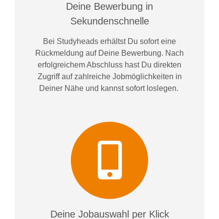
Deine Bewerbung in
Sekundenschnelle
Bei
Studyheads
erhältst Du sofort eine
Rückmeldung auf Deine Bewerbung. Nach
erfolgreichem Abschluss hast Du direkten
Zugriff auf zahlreiche Jobmöglichkeiten in
Deiner Nähe und kannst sofort loslegen.
Deine Jobauswahl per Klick