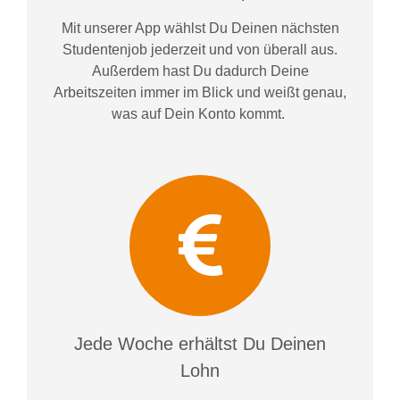
Mit unserer App wählst Du Deinen nächsten
Studentenjob jederzeit und von überall aus.
Außerdem
hast Du dadurch
Deine
Arbeitszeiten im
mer im
Blick und weiß
t
genau,
was auf Dein Konto
kommt.
Jede Woche erhältst Du Deinen
Lohn