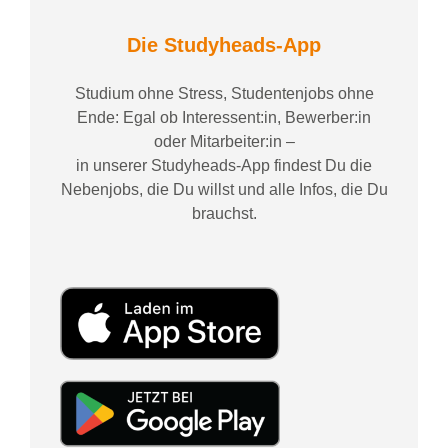
Die Studyheads-App
Studium ohne Stress, Studentenjobs ohne
Ende: Egal ob Interessent:in, Bewerber:in
oder Mitarbeiter:in –
in unserer Studyheads-App findest Du die
Nebenjobs, die Du willst und alle Infos, die Du
brauchst.