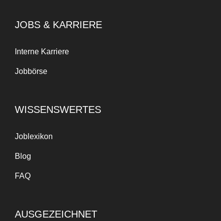
JOBS & KARRIERE
Interne Karriere
Jobbörse
WISSENSWERTES
Joblexikon
Blog
FAQ
AUSGEZEICHNET