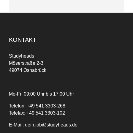
KONTAKT
Studyheads
Möserstraße 2-3
49074 Osnabrück
Mo-Fr: 09:00 Uhr bis 17:00 Uhr
Telefon:
+
49
541 3303-268
Telefax:
+49 541 3303-102
E-Mail:
dein.job@studyheads.de