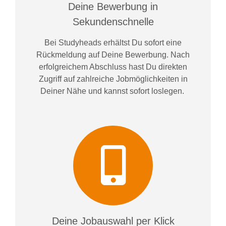
Deine Bewerbung in
Sekundenschnelle
Bei
Studyheads
erhältst Du sofort eine
Rückmeldung auf Deine Bewerbung. Nach
erfolgreichem Abschluss hast Du direkten
Zugriff auf zahlreiche Jobmöglichkeiten in
Deiner Nähe und kannst sofort loslegen.
Deine Jobauswahl per Klick