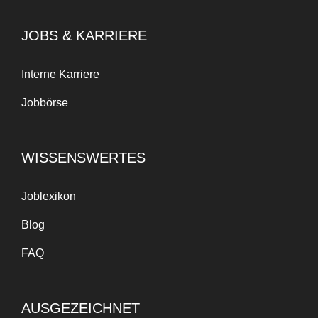
JOBS & KARRIERE
Interne Karriere
Jobbörse
WISSENSWERTES
Joblexikon
Blog
FAQ
AUSGEZEICHNET