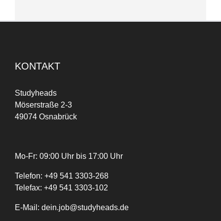
KONTAKT
Studyheads
Möserstraße 2-3
49074 Osnabrück
Mo-Fr: 09:00 Uhr bis 17:00 Uhr
Telefon:
+
49
541 3303-268
Telefax:
+49 541 3303-102
E-Mail:
dein.job@studyheads.de