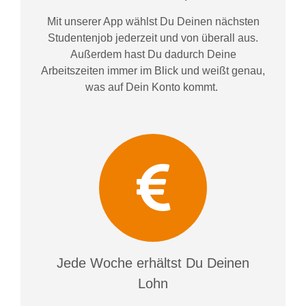
Mit unserer App wählst Du Deinen nächsten
Studentenjob jederzeit und von überall aus.
Außerdem
hast Du dadurch
Deine
Arbeitszeiten im
mer im
Blick und weiß
t
genau,
was auf Dein Konto
kommt.
Jede Woche erhältst Du Deinen
Lohn