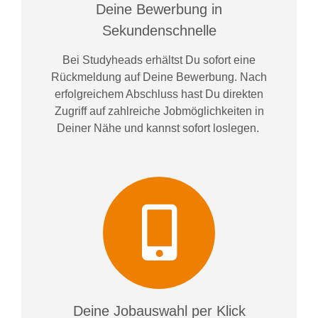
Deine Bewerbung in
Sekundenschnelle
Bei
Studyheads
erhältst Du sofort eine
Rückmeldung auf Deine Bewerbung. Nach
erfolgreichem Abschluss hast Du direkten
Zugriff auf zahlreiche Jobmöglichkeiten in
Deiner Nähe und kannst sofort loslegen.
Deine Jobauswahl per Klick