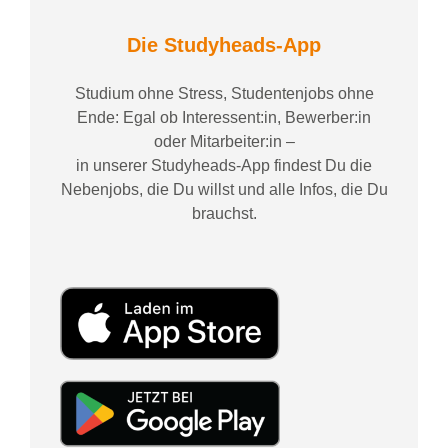
Die Studyheads-App
Studium ohne Stress, Studentenjobs ohne
Ende: Egal ob Interessent:in, Bewerber:in
oder Mitarbeiter:in –
in unserer Studyheads-App findest Du die
Nebenjobs, die Du willst und alle Infos, die Du
brauchst.