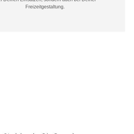
Freizeitgestaltung
.