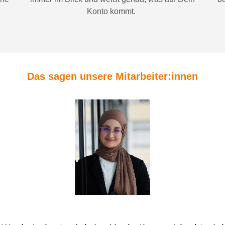
Konto
kommt.
Das sagen unsere Mitarbeiter:innen