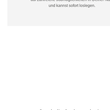
und kannst sofort loslegen.