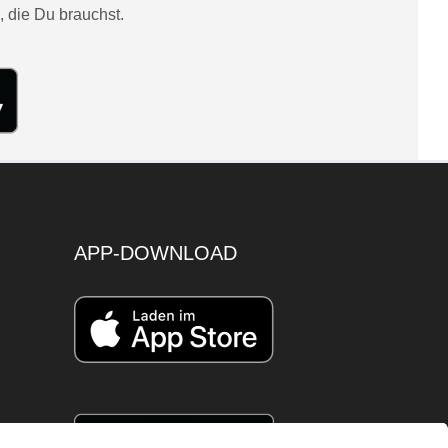
, die Du brauchst.
APP-DOWNLOAD