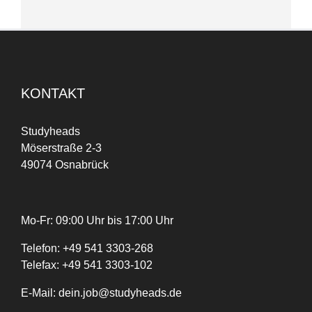
KONTAKT
Studyheads
Möserstraße 2-3
49074 Osnabrück
Mo-Fr: 09:00 Uhr bis 17:00 Uhr
Telefon:
+
49
541 3303-268
Telefax:
+49 541 3303-102
E-Mail:
dein.job@studyheads.de