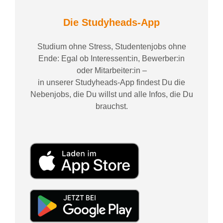
Die Studyheads-App
Studium ohne Stress, Studentenjobs ohne
Ende: Egal ob Interessent:in, Bewerber:in
oder Mitarbeiter:in –
in unserer Studyheads-App findest Du die
Nebenjobs, die Du willst und alle Infos, die Du
brauchst.