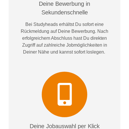
Deine Bewerbung in
Sekundenschnelle
Bei
Studyheads
erhältst Du sofort eine
Rückmeldung auf Deine Bewerbung. Nach
erfolgreichem Abschluss hast Du direkten
Zugriff auf zahlreiche Jobmöglichkeiten in
Deiner Nähe und kannst sofort loslegen.
Deine Jobauswahl per Klick