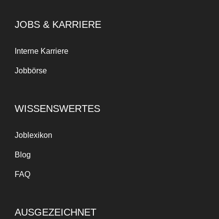
JOBS & KARRIERE
Interne Karriere
Jobbörse
WISSENSWERTES
Joblexikon
Blog
FAQ
AUSGEZEICHNET