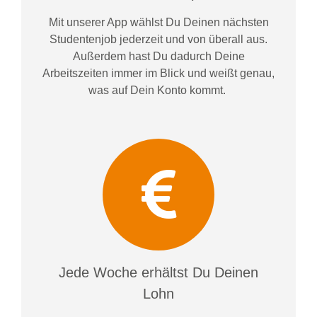
Mit unserer App wählst Du Deinen nächsten
Studentenjob jederzeit und von überall aus.
Außerdem
hast Du dadurch
Deine
Arbeitszeiten im
mer im
Blick und weiß
t
genau,
was auf Dein Konto
kommt.
Jede Woche erhältst Du Deinen
Lohn