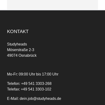
KONTAKT
Studyheads
Möserstraße 2-3
49074 Osnabrück
Mo-Fr: 09:00 Uhr bis 17:00 Uhr
Telefon:
+
49
541 3303-268
Telefax:
+49 541 3303-102
E-Mail:
dein.job@studyheads.de