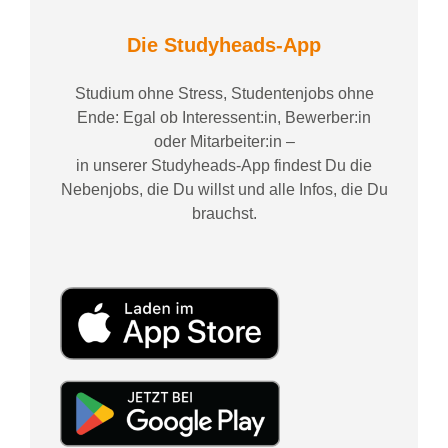
Die Studyheads-App
Studium ohne Stress, Studentenjobs ohne
Ende: Egal ob Interessent:in, Bewerber:in
oder Mitarbeiter:in –
in unserer Studyheads-App findest Du die
Nebenjobs, die Du willst und alle Infos, die Du
brauchst.