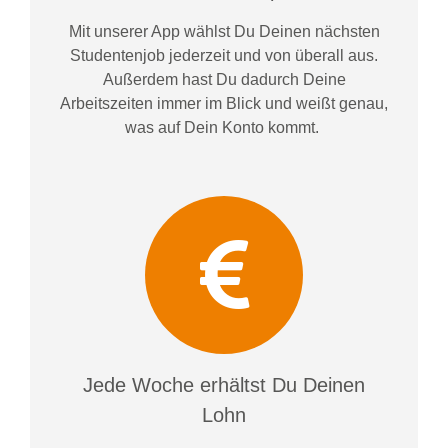
Mit unserer App wählst Du Deinen nächsten
Studentenjob jederzeit und von überall aus.
Außerdem
hast Du dadurch
Deine
Arbeitszeiten im
mer im
Blick und weiß
t
genau,
was auf Dein Konto
kommt.
Jede Woche erhältst Du Deinen
Lohn