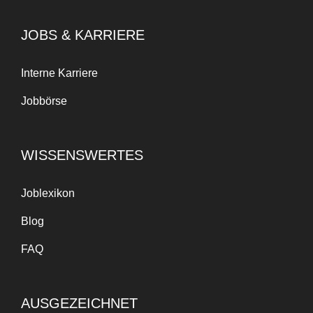
JOBS & KARRIERE
Interne Karriere
Jobbörse
WISSENSWERTES
Joblexikon
Blog
FAQ
AUSGEZEICHNET