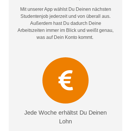
Mit unserer App wählst Du Deinen nächsten
Studentenjob jederzeit und von überall aus.
Außerdem
hast Du dadurch
Deine
Arbeitszeiten im
mer im
Blick und weiß
t
genau,
was auf Dein Konto
kommt.
Jede Woche erhältst Du Deinen
Lohn