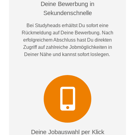
Deine Bewerbung in
Sekundenschnelle
Bei
Studyheads
erhältst Du sofort eine
Rückmeldung auf Deine Bewerbung. Nach
erfolgreichem Abschluss hast Du direkten
Zugriff auf zahlreiche Jobmöglichkeiten in
Deiner Nähe und kannst sofort loslegen.
Deine Jobauswahl per Klick