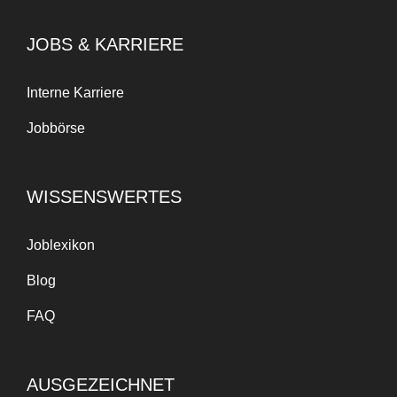
JOBS & KARRIERE
Interne Karriere
Jobbörse
WISSENSWERTES
Joblexikon
Blog
FAQ
AUSGEZEICHNET