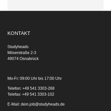
KONTAKT
Studyheads
Möserstraße 2-3
49074 Osnabrück
Mo-Fr: 09:00 Uhr bis 17:00 Uhr
Telefon:
+
49
541 3303-268
Telefax:
+49 541 3303-102
E-Mail:
dein.job@studyheads.de