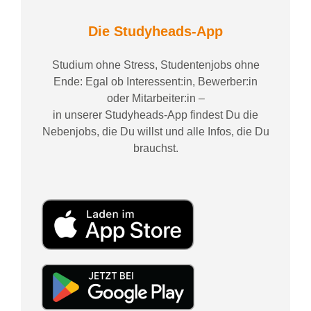
Die Studyheads-App
Studium ohne Stress, Studentenjobs ohne
Ende: Egal ob Interessent:in, Bewerber:in
oder Mitarbeiter:in –
in unserer Studyheads-App findest Du die
Nebenjobs, die Du willst und alle Infos, die Du
brauchst.