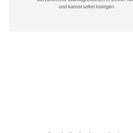
und kannst sofort loslegen.