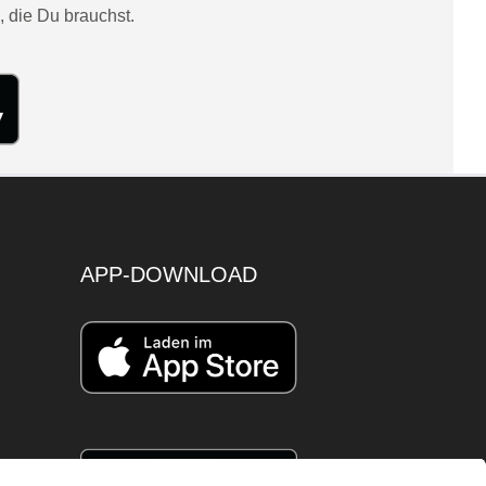
, die Du brauchst.
APP-DOWNLOAD