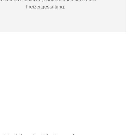
Freizeitgestaltung
.