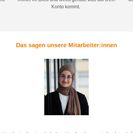
Konto
kommt.
Das sagen unsere Mitarbeiter:innen