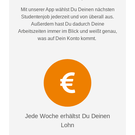
Mit unserer App wählst Du Deinen nächsten
Studentenjob jederzeit und von überall aus.
Außerdem
hast Du dadurch
Deine
Arbeitszeiten im
mer im
Blick und weiß
t
genau,
was auf Dein Konto
kommt.
Jede Woche erhältst Du Deinen
Lohn