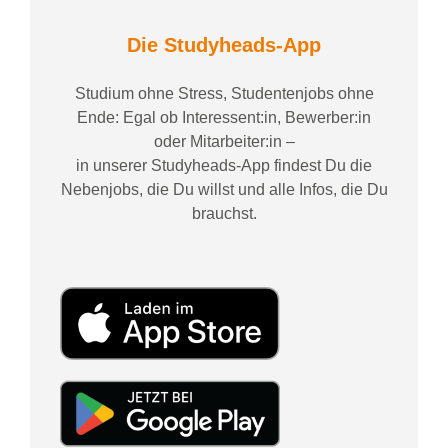
Die Studyheads-App
Studium ohne Stress, Studentenjobs ohne
Ende: Egal ob Interessent:in, Bewerber:in
oder Mitarbeiter:in –
in unserer Studyheads-App findest Du die
Nebenjobs, die Du willst und alle Infos, die Du
brauchst.