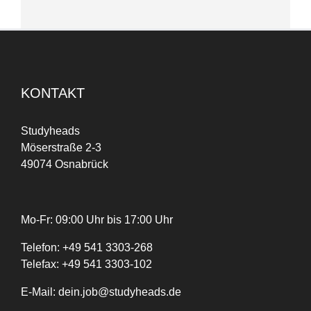
KONTAKT
Studyheads
Möserstraße 2-3
49074 Osnabrück
Mo-Fr: 09:00 Uhr bis 17:00 Uhr
Telefon:
+
49
541 3303-268
Telefax:
+49 541 3303-102
E-Mail:
dein.job@studyheads.de