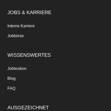
JOBS & KARRIERE
Interne Karriere
Jobbörse
WISSENSWERTES
Joblexikon
Blog
FAQ
AUSGEZEICHNET