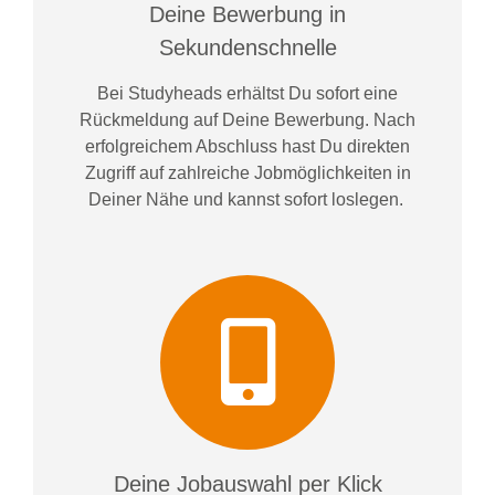
Deine Bewerbung in
Sekundenschnelle
Bei
Studyheads
erhältst Du sofort eine
Rückmeldung auf Deine Bewerbung. Nach
erfolgreichem Abschluss hast Du direkten
Zugriff auf zahlreiche Jobmöglichkeiten in
Deiner Nähe und kannst sofort loslegen.
Deine Jobauswahl per Klick