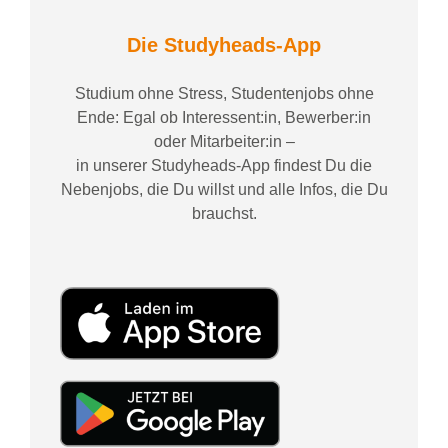
Die Studyheads-App
Studium ohne Stress, Studentenjobs ohne
Ende: Egal ob Interessent:in, Bewerber:in
oder Mitarbeiter:in –
in unserer Studyheads-App findest Du die
Nebenjobs, die Du willst und alle Infos, die Du
brauchst.