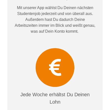
Mit unserer App wählst Du Deinen nächsten
Studentenjob jederzeit und von überall aus.
Außerdem
hast Du dadurch
Deine
Arbeitszeiten im
mer im
Blick und weiß
t
genau,
was auf Dein Konto
kommt.
Jede Woche erhältst Du Deinen
Lohn