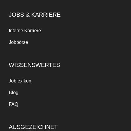
JOBS & KARRIERE
Interne Karriere
Jobbörse
WISSENSWERTES
Joblexikon
Blog
FAQ
AUSGEZEICHNET