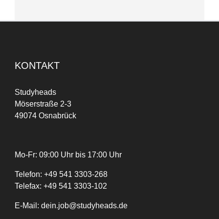
KONTAKT
Studyheads
Möserstraße 2-3
49074 Osnabrück
Mo-Fr: 09:00 Uhr bis 17:00 Uhr
Telefon:
+
49
541 3303-268
Telefax:
+49 541 3303-102
E-Mail:
dein.job@studyheads.de