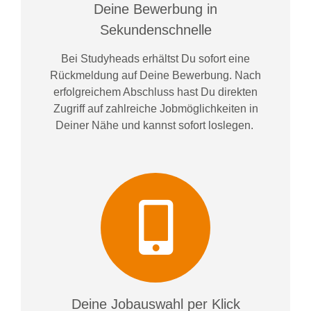
Deine Bewerbung in
Sekundenschnelle
Bei
Studyheads
erhältst Du sofort eine
Rückmeldung auf Deine Bewerbung. Nach
erfolgreichem Abschluss hast Du direkten
Zugriff auf zahlreiche Jobmöglichkeiten in
Deiner Nähe und kannst sofort loslegen.
Deine Jobauswahl per Klick