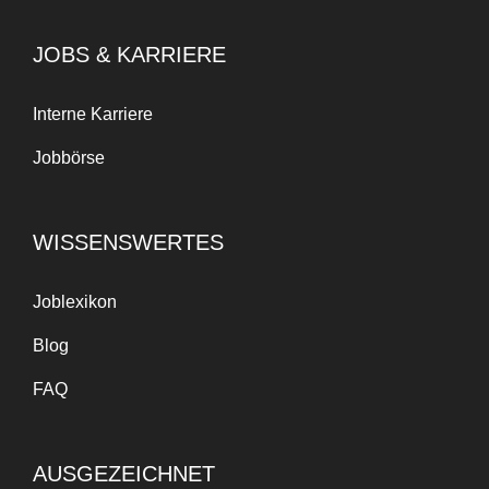
JOBS & KARRIERE
Interne Karriere
Jobbörse
WISSENSWERTES
Joblexikon
Blog
FAQ
AUSGEZEICHNET