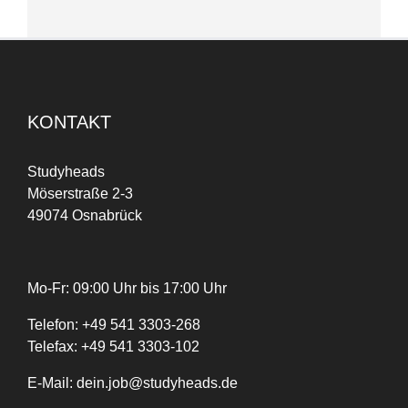
KONTAKT
Studyheads
Möserstraße 2-3
49074 Osnabrück
Mo-Fr: 09:00 Uhr bis 17:00 Uhr
Telefon:
+
49
541 3303-268
Telefax:
+49 541 3303-102
E-Mail:
dein.job@studyheads.de