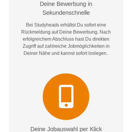
Deine Bewerbung in
Sekundenschnelle
Bei
Studyheads
erhältst Du sofort eine
Rückmeldung auf Deine Bewerbung. Nach
erfolgreichem Abschluss hast Du direkten
Zugriff auf zahlreiche Jobmöglichkeiten in
Deiner Nähe und kannst sofort loslegen.
Deine Jobauswahl per Klick