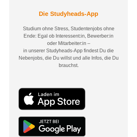
Die Studyheads-App
Studium ohne Stress, Studentenjobs ohne
Ende: Egal ob Interessent:in, Bewerber:in
oder Mitarbeiter:in –
in unserer Studyheads-App findest Du die
Nebenjobs, die Du willst und alle Infos, die Du
brauchst.