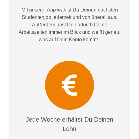
Mit unserer App wählst Du Deinen nächsten
Studentenjob jederzeit und von überall aus.
Außerdem
hast Du dadurch
Deine
Arbeitszeiten im
mer im
Blick und weiß
t
genau,
was auf Dein Konto
kommt.
Jede Woche erhältst Du Deinen
Lohn