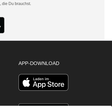
, die Du brauchst.
APP-DOWNLOAD