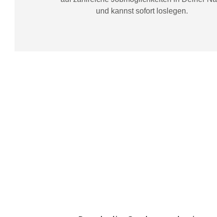
und kannst sofort loslegen.