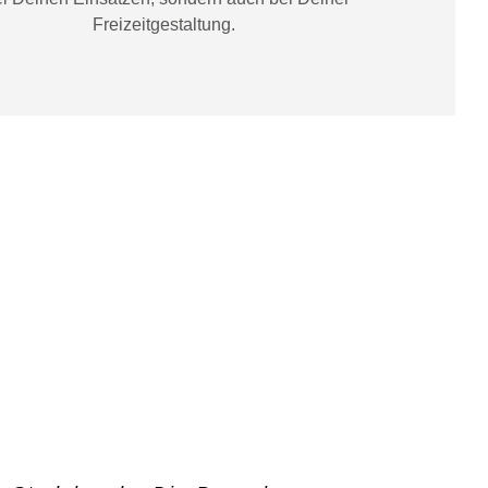
Freizeitgestaltung
.