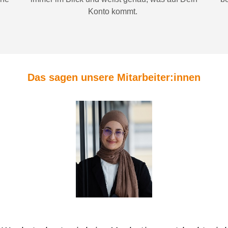
Konto
kommt.
Das sagen unsere Mitarbeiter:innen