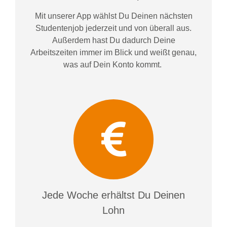
Mit unserer App wählst Du Deinen nächsten
Studentenjob jederzeit und von überall aus.
Außerdem
hast Du dadurch
Deine
Arbeitszeiten im
mer im
Blick und weiß
t
genau,
was auf Dein Konto
kommt.
Jede Woche erhältst Du Deinen
Lohn