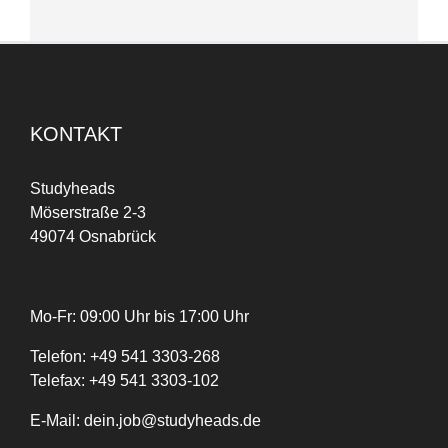
KONTAKT
Studyheads
Möserstraße 2-3
49074 Osnabrück
Mo-Fr: 09:00 Uhr bis 17:00 Uhr
Telefon:
+
49
541 3303-268
Telefax:
+49 541 3303-102
E-Mail:
dein.job@studyheads.de