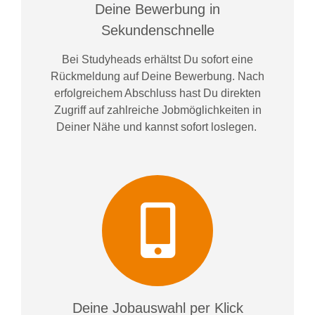
Deine Bewerbung in
Sekundenschnelle
Bei
Studyheads
erhältst Du sofort eine
Rückmeldung auf Deine Bewerbung. Nach
erfolgreichem Abschluss hast Du direkten
Zugriff auf zahlreiche Jobmöglichkeiten in
Deiner Nähe und kannst sofort loslegen.
Deine Jobauswahl per Klick