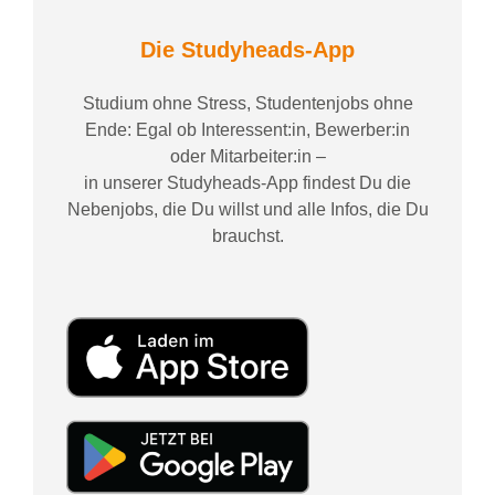
Die Studyheads-App
Studium ohne Stress, Studentenjobs ohne
Ende: Egal ob Interessent:in, Bewerber:in
oder Mitarbeiter:in –
in unserer Studyheads-App findest Du die
Nebenjobs, die Du willst und alle Infos, die Du
brauchst.