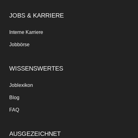
JOBS & KARRIERE
Interne Karriere
Jobbörse
WISSENSWERTES
Joblexikon
Blog
FAQ
AUSGEZEICHNET