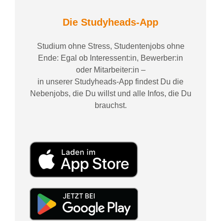
Die Studyheads-App
Studium ohne Stress, Studentenjobs ohne
Ende: Egal ob Interessent:in, Bewerber:in
oder Mitarbeiter:in –
in unserer Studyheads-App findest Du die
Nebenjobs, die Du willst und alle Infos, die Du
brauchst.