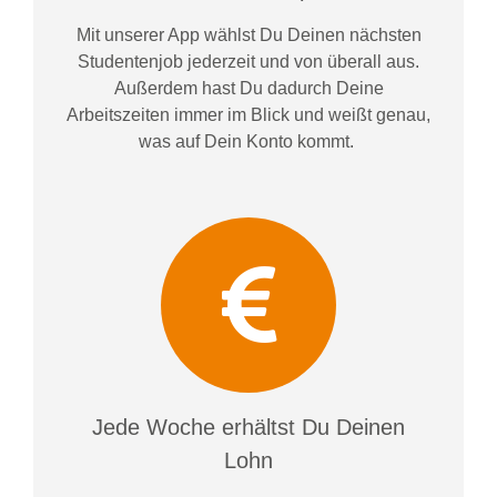
Mit unserer App wählst Du Deinen nächsten
Studentenjob jederzeit und von überall aus.
Außerdem
hast Du dadurch
Deine
Arbeitszeiten im
mer im
Blick und weiß
t
genau,
was auf Dein Konto
kommt.
Jede Woche erhältst Du Deinen
Lohn