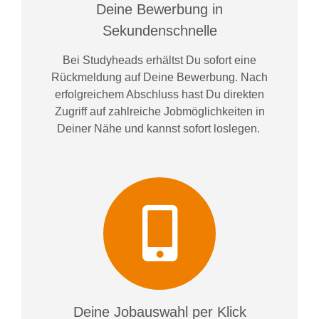
Deine Bewerbung in
Sekundenschnelle
Bei
Studyheads
erhältst Du sofort eine
Rückmeldung auf Deine Bewerbung. Nach
erfolgreichem Abschluss hast Du direkten
Zugriff auf zahlreiche Jobmöglichkeiten in
Deiner Nähe und kannst sofort loslegen.
Deine Jobauswahl per Klick