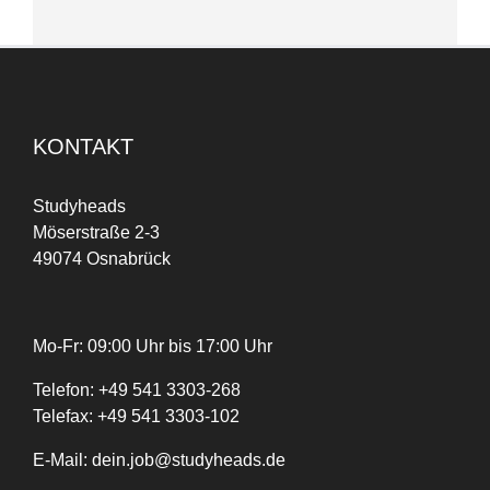
KONTAKT
Studyheads
Möserstraße 2-3
49074 Osnabrück
Mo-Fr: 09:00 Uhr bis 17:00 Uhr
Telefon:
+
49
541 3303-268
Telefax:
+49 541 3303-102
E-Mail:
dein.job@studyheads.de