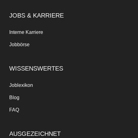
JOBS & KARRIERE
Interne Karriere
Jobbörse
WISSENSWERTES
Joblexikon
Blog
FAQ
AUSGEZEICHNET