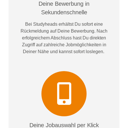
Deine Bewerbung in
Sekundenschnelle
Bei
Studyheads
erhältst Du sofort eine
Rückmeldung auf Deine Bewerbung. Nach
erfolgreichem Abschluss hast Du direkten
Zugriff auf zahlreiche Jobmöglichkeiten in
Deiner Nähe und kannst sofort loslegen.
Deine Jobauswahl per Klick