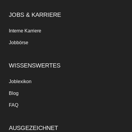
JOBS & KARRIERE
Interne Karriere
Jobbörse
WISSENSWERTES
Joblexikon
Blog
FAQ
AUSGEZEICHNET