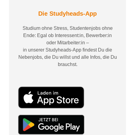
Die Studyheads-App
Studium ohne Stress, Studentenjobs ohne
Ende: Egal ob Interessent:in, Bewerber:in
oder Mitarbeiter:in –
in unserer Studyheads-App findest Du die
Nebenjobs, die Du willst und alle Infos, die Du
brauchst.