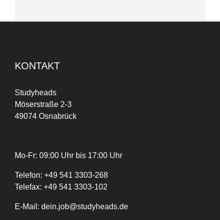
KONTAKT
Studyheads
Möserstraße 2-3
49074 Osnabrück
Mo-Fr: 09:00 Uhr bis 17:00 Uhr
Telefon:
+
49
541 3303-268
Telefax:
+49 541 3303-102
E-Mail:
dein.job@studyheads.de