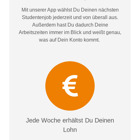
Mit unserer App wählst Du Deinen nächsten
Studentenjob jederzeit und von überall aus.
Außerdem
hast Du dadurch
Deine
Arbeitszeiten im
mer im
Blick und weiß
t
genau,
was auf Dein Konto
kommt.
Jede Woche erhältst Du Deinen
Lohn