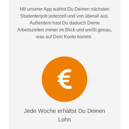
Mit unserer App wählst Du Deinen nächsten
Studentenjob jederzeit und von überall aus.
Außerdem
hast Du dadurch
Deine
Arbeitszeiten im
mer im
Blick und weiß
t
genau,
was auf Dein Konto
kommt.
Jede Woche erhältst Du Deinen
Lohn