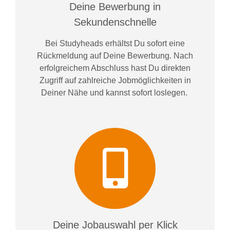
Deine Bewerbung in
Sekundenschnelle
Bei
Studyheads
erhältst Du sofort eine
Rückmeldung auf Deine Bewerbung. Nach
erfolgreichem Abschluss hast Du direkten
Zugriff auf zahlreiche Jobmöglichkeiten in
Deiner Nähe und kannst sofort loslegen.
Deine Jobauswahl per Klick