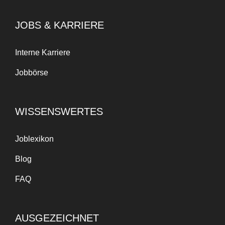
JOBS & KARRIERE
Interne Karriere
Jobbörse
WISSENSWERTES
Joblexikon
Blog
FAQ
AUSGEZEICHNET