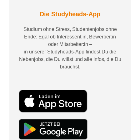
Die Studyheads-App
Studium ohne Stress, Studentenjobs ohne
Ende: Egal ob Interessent:in, Bewerber:in
oder Mitarbeiter:in –
in unserer Studyheads-App findest Du die
Nebenjobs, die Du willst und alle Infos, die Du
brauchst.