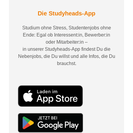
Die Studyheads-App
Studium ohne Stress, Studentenjobs ohne
Ende: Egal ob Interessent:in, Bewerber:in
oder Mitarbeiter:in –
in unserer Studyheads-App findest Du die
Nebenjobs, die Du willst und alle Infos, die Du
brauchst.