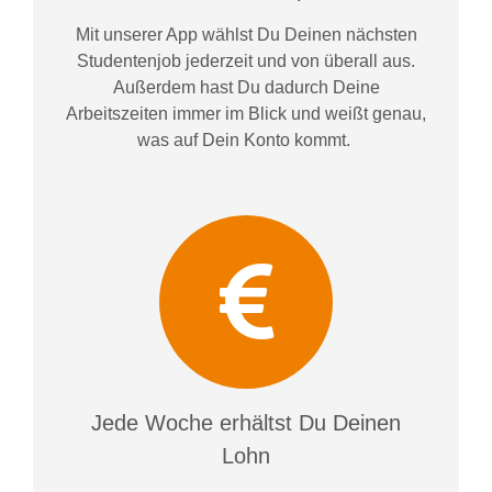
Mit unserer App wählst Du Deinen nächsten
Studentenjob jederzeit und von überall aus.
Außerdem
hast Du dadurch
Deine
Arbeitszeiten im
mer im
Blick und weiß
t
genau,
was auf Dein Konto
kommt.
Jede Woche erhältst Du Deinen
Lohn