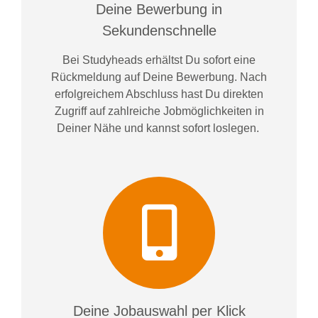
Deine Bewerbung in
Sekundenschnelle
Bei
Studyheads
erhältst Du sofort eine
Rückmeldung auf Deine Bewerbung. Nach
erfolgreichem Abschluss hast Du direkten
Zugriff auf zahlreiche Jobmöglichkeiten in
Deiner Nähe und kannst sofort loslegen.
Deine Jobauswahl per Klick