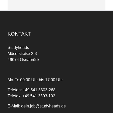
KONTAKT
Studyheads
Möserstraße 2-3
49074 Osnabrück
Mo-Fr: 09:00 Uhr bis 17:00 Uhr
Telefon:
+
49
541 3303-268
Telefax:
+49 541 3303-102
E-Mail:
dein.job@studyheads.de