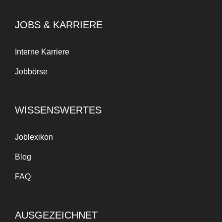
JOBS & KARRIERE
Interne Karriere
Jobbörse
WISSENSWERTES
Joblexikon
Blog
FAQ
AUSGEZEICHNET