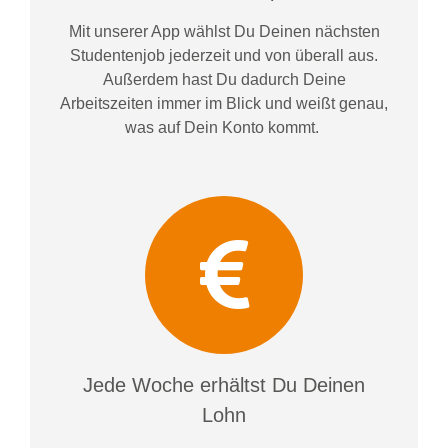
Mit unserer App wählst Du Deinen nächsten
Studentenjob jederzeit und von überall aus.
Außerdem
hast Du dadurch
Deine
Arbeitszeiten im
mer im
Blick und weiß
t
genau,
was auf Dein Konto
kommt.
Jede Woche erhältst Du Deinen
Lohn