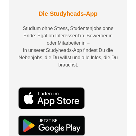
Die Studyheads-App
Studium ohne Stress, Studentenjobs ohne
Ende: Egal ob Interessent:in, Bewerber:in
oder Mitarbeiter:in –
in unserer Studyheads-App findest Du die
Nebenjobs, die Du willst und alle Infos, die Du
brauchst.