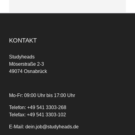
KONTAKT
Studyheads
Möserstraße 2-3
49074 Osnabrück
Mo-Fr: 09:00 Uhr bis 17:00 Uhr
Telefon:
+
49
541 3303-268
Telefax:
+49 541 3303-102
E-Mail:
dein.job@studyheads.de