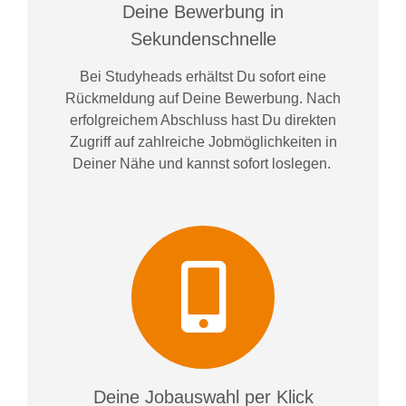
Deine Bewerbung in
Sekundenschnelle
Bei
Studyheads
erhältst Du sofort eine
Rückmeldung auf Deine Bewerbung. Nach
erfolgreichem Abschluss hast Du direkten
Zugriff auf zahlreiche Jobmöglichkeiten in
Deiner Nähe und kannst sofort loslegen.
Deine Jobauswahl per Klick