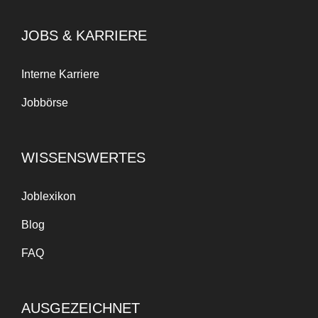
JOBS & KARRIERE
Interne Karriere
Jobbörse
WISSENSWERTES
Joblexikon
Blog
FAQ
AUSGEZEICHNET