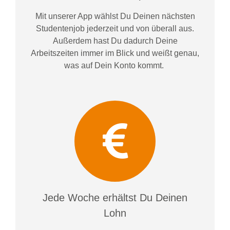
Mit unserer App wählst Du Deinen nächsten
Studentenjob jederzeit und von überall aus.
Außerdem
hast Du dadurch
Deine
Arbeitszeiten im
mer im
Blick und weiß
t
genau,
was auf Dein Konto
kommt.
Jede Woche erhältst Du Deinen
Lohn