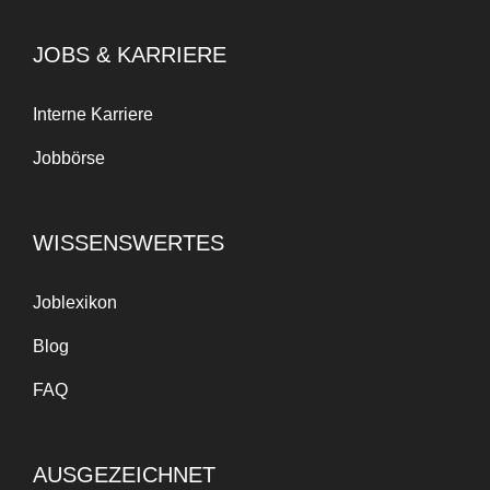
JOBS & KARRIERE
Interne Karriere
Jobbörse
WISSENSWERTES
Joblexikon
Blog
FAQ
AUSGEZEICHNET