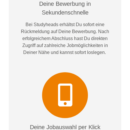
Deine Bewerbung in
Sekundenschnelle
Bei
Studyheads
erhältst Du sofort eine
Rückmeldung auf Deine Bewerbung. Nach
erfolgreichem Abschluss hast Du direkten
Zugriff auf zahlreiche Jobmöglichkeiten in
Deiner Nähe und kannst sofort loslegen.
Deine Jobauswahl per Klick