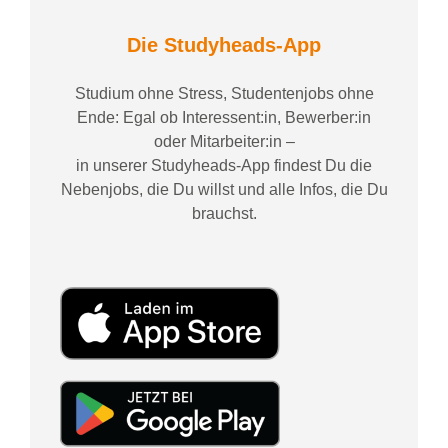
Die Studyheads-App
Studium ohne Stress, Studentenjobs ohne
Ende: Egal ob Interessent:in, Bewerber:in
oder Mitarbeiter:in –
in unserer Studyheads-App findest Du die
Nebenjobs, die Du willst und alle Infos, die Du
brauchst.