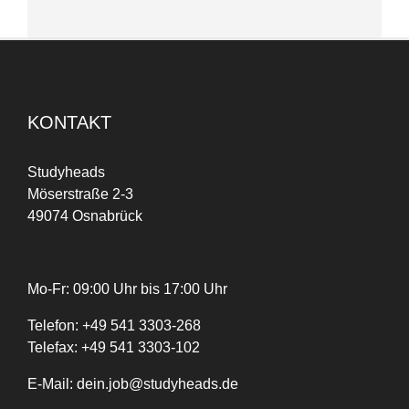
KONTAKT
Studyheads
Möserstraße 2-3
49074 Osnabrück
Mo-Fr: 09:00 Uhr bis 17:00 Uhr
Telefon:
+
49
541 3303-268
Telefax:
+49 541 3303-102
E-Mail:
dein.job@studyheads.de