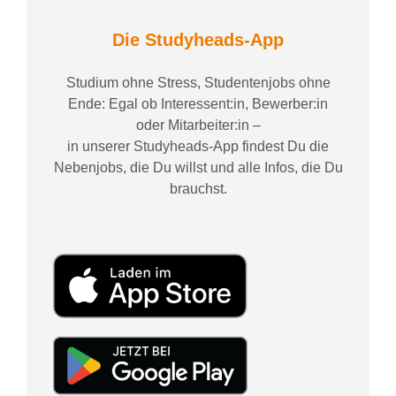
Die Studyheads-App
Studium ohne Stress, Studentenjobs ohne
Ende: Egal ob Interessent:in, Bewerber:in
oder Mitarbeiter:in –
in unserer Studyheads-App findest Du die
Nebenjobs, die Du willst und alle Infos, die Du
brauchst.