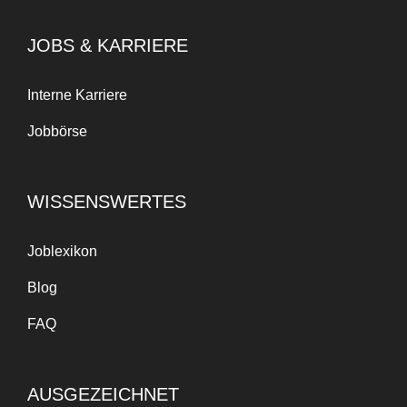
JOBS & KARRIERE
Interne Karriere
Jobbörse
WISSENSWERTES
Joblexikon
Blog
FAQ
AUSGEZEICHNET