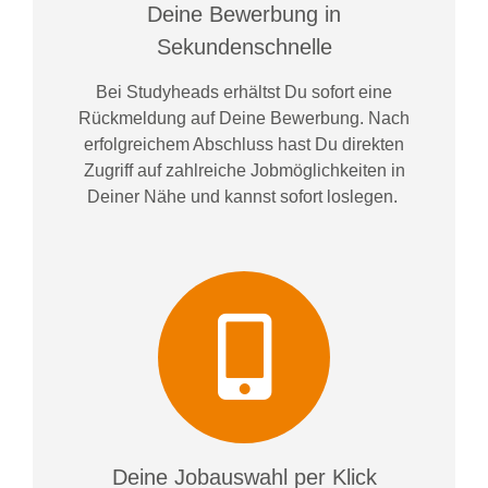
Deine Bewerbung in
Sekundenschnelle
Bei
Studyheads
erhältst Du sofort eine
Rückmeldung auf Deine Bewerbung. Nach
erfolgreichem Abschluss hast Du direkten
Zugriff auf zahlreiche Jobmöglichkeiten in
Deiner Nähe und kannst sofort loslegen.
Deine Jobauswahl per Klick