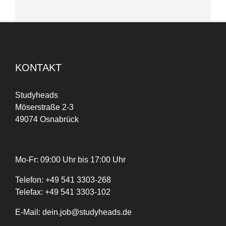
KONTAKT
Studyheads
Möserstraße 2-3
49074 Osnabrück
Mo-Fr: 09:00 Uhr bis 17:00 Uhr
Telefon:
+
49
541 3303-268
Telefax:
+49 541 3303-102
E-Mail:
dein.job@studyheads.de