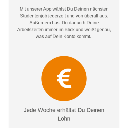
Mit unserer App wählst Du Deinen nächsten
Studentenjob jederzeit und von überall aus.
Außerdem
hast Du dadurch
Deine
Arbeitszeiten im
mer im
Blick und weiß
t
genau,
was auf Dein Konto
kommt.
Jede Woche erhältst Du Deinen
Lohn