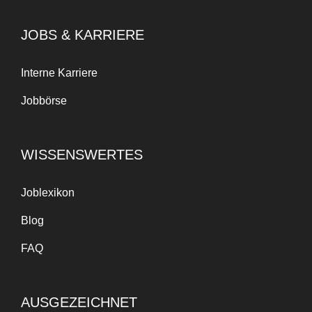
JOBS & KARRIERE
Interne Karriere
Jobbörse
WISSENSWERTES
Joblexikon
Blog
FAQ
AUSGEZEICHNET