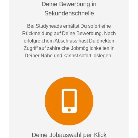
Deine Bewerbung in
Sekundenschnelle
Bei
Studyheads
erhältst Du sofort eine
Rückmeldung auf Deine Bewerbung. Nach
erfolgreichem Abschluss hast Du direkten
Zugriff auf zahlreiche Jobmöglichkeiten in
Deiner Nähe und kannst sofort loslegen.
Deine Jobauswahl per Klick