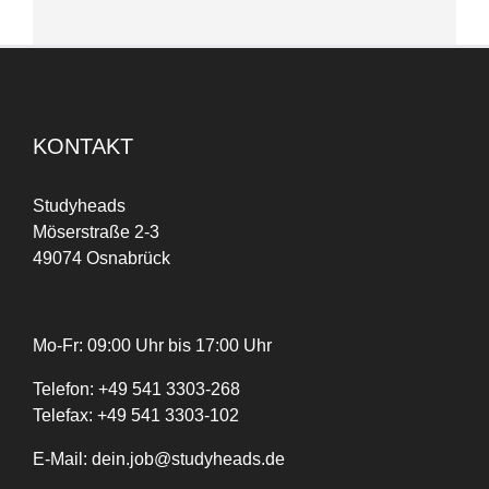
KONTAKT
Studyheads
Möserstraße 2-3
49074 Osnabrück
Mo-Fr: 09:00 Uhr bis 17:00 Uhr
Telefon:
+
49
541 3303-268
Telefax:
+49 541 3303-102
E-Mail:
dein.job@studyheads.de