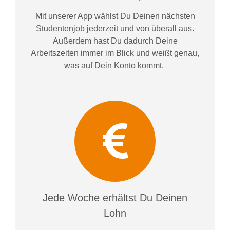
Mit unserer App wählst Du Deinen nächsten
Studentenjob jederzeit und von überall aus.
Außerdem
hast Du dadurch
Deine
Arbeitszeiten im
mer im
Blick und weiß
t
genau,
was auf Dein Konto
kommt.
Jede Woche erhältst Du Deinen
Lohn