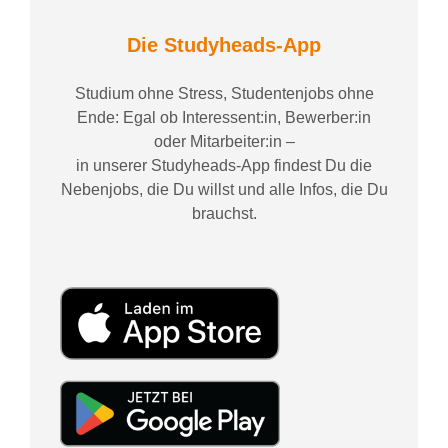
Die Studyheads-App
Studium ohne Stress, Studentenjobs ohne
Ende: Egal ob Interessent:in, Bewerber:in
oder Mitarbeiter:in –
in unserer Studyheads-App findest Du die
Nebenjobs, die Du willst und alle Infos, die Du
brauchst.