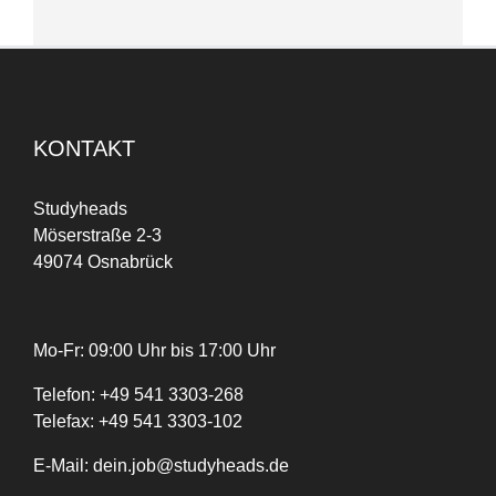
KONTAKT
Studyheads
Möserstraße 2-3
49074 Osnabrück
Mo-Fr: 09:00 Uhr bis 17:00 Uhr
Telefon:
+
49
541 3303-268
Telefax:
+49 541 3303-102
E-Mail:
dein.job@studyheads.de