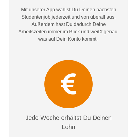
Mit unserer App wählst Du Deinen nächsten
Studentenjob jederzeit und von überall aus.
Außerdem
hast Du dadurch
Deine
Arbeitszeiten im
mer im
Blick und weiß
t
genau,
was auf Dein Konto
kommt.
Jede Woche erhältst Du Deinen
Lohn