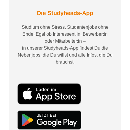
Die Studyheads-App
Studium ohne Stress, Studentenjobs ohne
Ende: Egal ob Interessent:in, Bewerber:in
oder Mitarbeiter:in –
in unserer Studyheads-App findest Du die
Nebenjobs, die Du willst und alle Infos, die Du
brauchst.