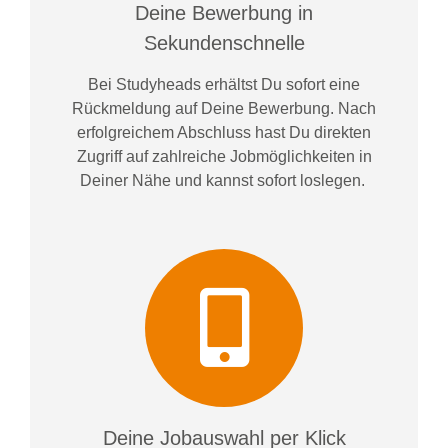
Deine Bewerbung in
Sekundenschnelle
Bei
Studyheads
erhältst Du sofort eine
Rückmeldung auf Deine Bewerbung. Nach
erfolgreichem Abschluss hast Du direkten
Zugriff auf zahlreiche Jobmöglichkeiten in
Deiner Nähe und kannst sofort loslegen.
Deine Jobauswahl per Klick