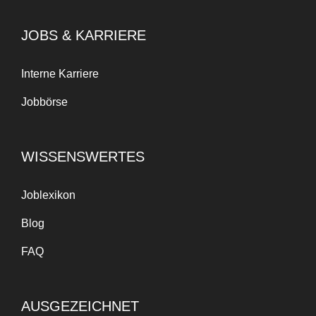
JOBS & KARRIERE
Interne Karriere
Jobbörse
WISSENSWERTES
Joblexikon
Blog
FAQ
AUSGEZEICHNET