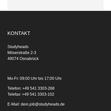
KONTAKT
Studyheads
Möserstraße 2-3
49074 Osnabrück
Mo-Fr: 09:00 Uhr bis 17:00 Uhr
Telefon:
+
49
541 3303-268
Telefax:
+49 541 3303-102
E-Mail:
dein.job@studyheads.de