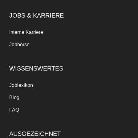
JOBS & KARRIERE
Interne Karriere
Jobbörse
WISSENSWERTES
Joblexikon
Blog
FAQ
AUSGEZEICHNET