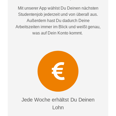
Mit unserer App wählst Du Deinen nächsten
Studentenjob jederzeit und von überall aus.
Außerdem
hast Du dadurch
Deine
Arbeitszeiten im
mer im
Blick und weiß
t
genau,
was auf Dein Konto
kommt.
Jede Woche erhältst Du Deinen
Lohn