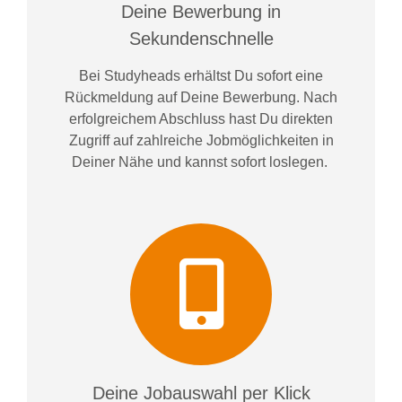
Deine Bewerbung in
Sekundenschnelle
Bei
Studyheads
erhältst Du sofort eine
Rückmeldung auf Deine Bewerbung. Nach
erfolgreichem Abschluss hast Du direkten
Zugriff auf zahlreiche Jobmöglichkeiten in
Deiner Nähe und kannst sofort loslegen.
Deine Jobauswahl per Klick