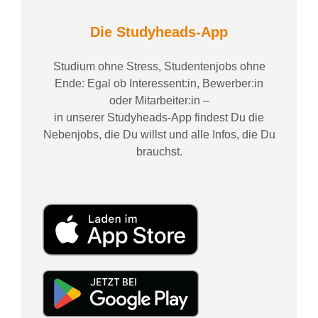
Die Studyheads-App
Studium ohne Stress, Studentenjobs ohne
Ende: Egal ob Interessent:in, Bewerber:in
oder Mitarbeiter:in –
in unserer Studyheads-App findest Du die
Nebenjobs, die Du willst und alle Infos, die Du
brauchst.