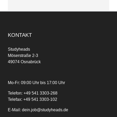
KONTAKT
Studyheads
Möserstraße 2-3
49074 Osnabrück
Mo-Fr: 09:00 Uhr bis 17:00 Uhr
Telefon:
+
49
541 3303-268
Telefax:
+49 541 3303-102
E-Mail:
dein.job@studyheads.de