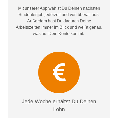
Mit unserer App wählst Du Deinen nächsten
Studentenjob jederzeit und von überall aus.
Außerdem
hast Du dadurch
Deine
Arbeitszeiten im
mer im
Blick und weiß
t
genau,
was auf Dein Konto
kommt.
Jede Woche erhältst Du Deinen
Lohn