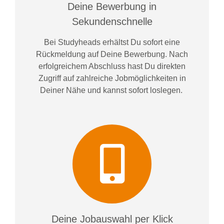
Deine Bewerbung in
Sekundenschnelle
Bei
Studyheads
erhältst Du sofort eine
Rückmeldung auf Deine Bewerbung. Nach
erfolgreichem Abschluss hast Du direkten
Zugriff auf zahlreiche Jobmöglichkeiten in
Deiner Nähe und kannst sofort loslegen.
Deine Jobauswahl per Klick