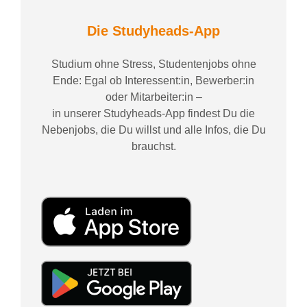
Die Studyheads-App
Studium ohne Stress, Studentenjobs ohne
Ende: Egal ob Interessent:in, Bewerber:in
oder Mitarbeiter:in –
in unserer Studyheads-App findest Du die
Nebenjobs, die Du willst und alle Infos, die Du
brauchst.