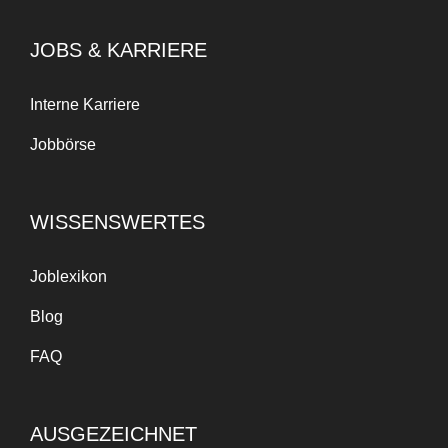
JOBS & KARRIERE
Interne Karriere
Jobbörse
WISSENSWERTES
Joblexikon
Blog
FAQ
AUSGEZEICHNET