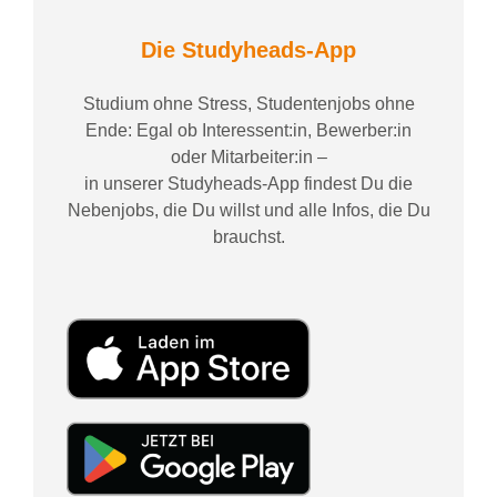
Die Studyheads-App
Studium ohne Stress, Studentenjobs ohne
Ende: Egal ob Interessent:in, Bewerber:in
oder Mitarbeiter:in –
in unserer Studyheads-App findest Du die
Nebenjobs, die Du willst und alle Infos, die Du
brauchst.