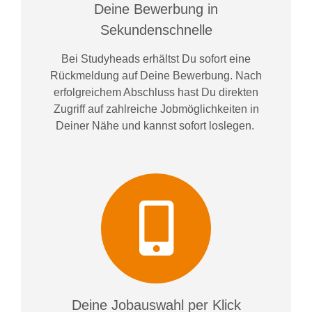
Deine Bewerbung in
Sekundenschnelle
Bei
Studyheads
erhältst Du sofort eine
Rückmeldung auf Deine Bewerbung. Nach
erfolgreichem Abschluss hast Du direkten
Zugriff auf zahlreiche Jobmöglichkeiten in
Deiner Nähe und kannst sofort loslegen.
Deine Jobauswahl per Klick