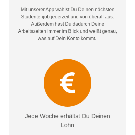
Mit unserer App wählst Du Deinen nächsten
Studentenjob jederzeit und von überall aus.
Außerdem
hast Du dadurch
Deine
Arbeitszeiten im
mer im
Blick und weiß
t
genau,
was auf Dein Konto
kommt.
Jede Woche erhältst Du Deinen
Lohn