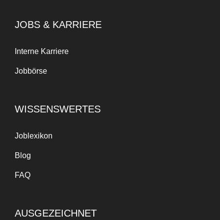
JOBS & KARRIERE
Interne Karriere
Jobbörse
WISSENSWERTES
Joblexikon
Blog
FAQ
AUSGEZEICHNET