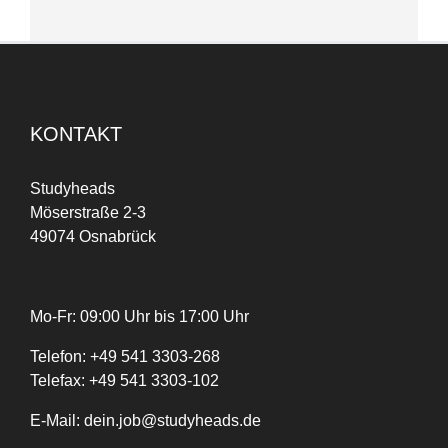
KONTAKT
Studyheads
Möserstraße 2-3
49074 Osnabrück
Mo-Fr: 09:00 Uhr bis 17:00 Uhr
Telefon:
+
49
541 3303-268
Telefax:
+49 541 3303-102
E-Mail:
dein.job@studyheads.de