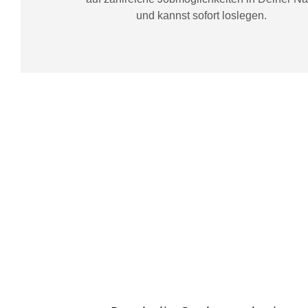
und kannst sofort loslegen.