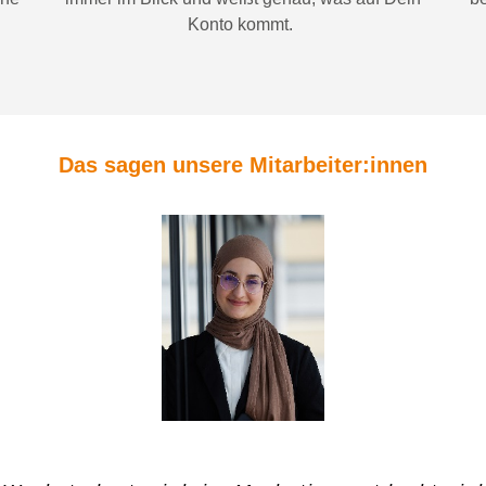
Konto
kommt.
Das sagen unsere Mitarbeiter:innen