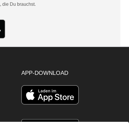
, die Du brauchst.
APP-DOWNLOAD