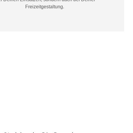
Freizeitgestaltung
.