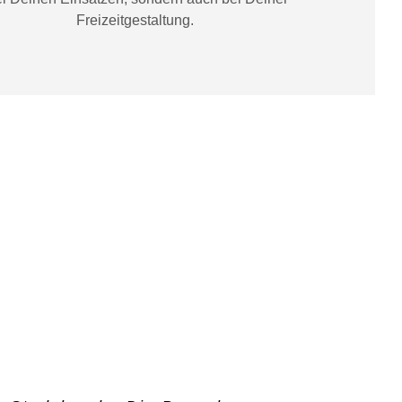
Freizeitgestaltung
.