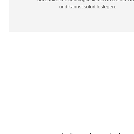
und kannst sofort loslegen.