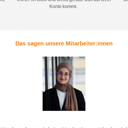
Konto
kommt.
Das sagen unsere Mitarbeiter:innen