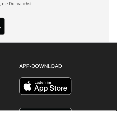
, die Du brauchst.
APP-DOWNLOAD