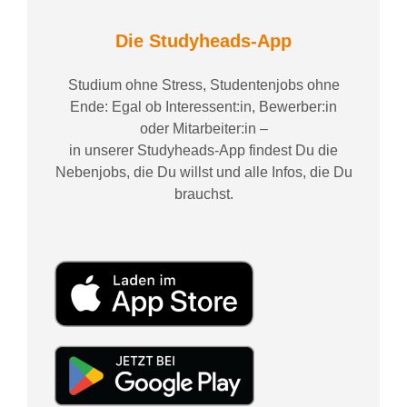
Die Studyheads-App
Studium ohne Stress, Studentenjobs ohne
Ende: Egal ob Interessent:in, Bewerber:in
oder Mitarbeiter:in –
in unserer Studyheads-App findest Du die
Nebenjobs, die Du willst und alle Infos, die Du
brauchst.