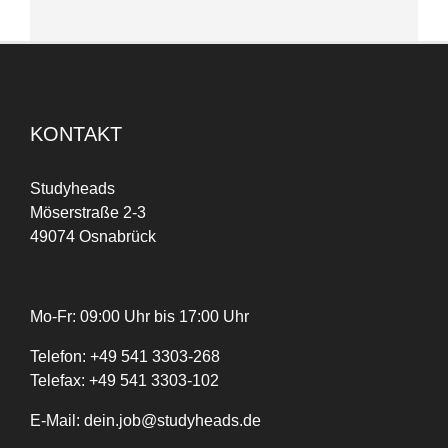
KONTAKT
Studyheads
Möserstraße 2-3
49074 Osnabrück
Mo-Fr: 09:00 Uhr bis 17:00 Uhr
Telefon:
+
49
541 3303-268
Telefax:
+49 541 3303-102
E-Mail:
dein.job@studyheads.de