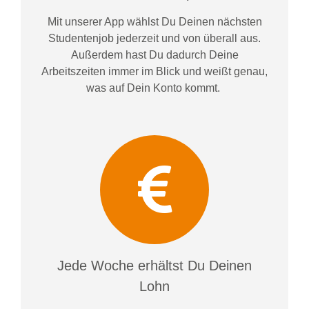
Mit unserer App wählst Du Deinen nächsten
Studentenjob jederzeit und von überall aus.
Außerdem
hast Du dadurch
Deine
Arbeitszeiten im
mer im
Blick und weiß
t
genau,
was auf Dein Konto
kommt.
Jede Woche erhältst Du Deinen
Lohn