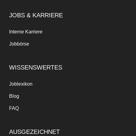
JOBS & KARRIERE
Interne Karriere
Jobbörse
WISSENSWERTES
Joblexikon
Blog
FAQ
AUSGEZEICHNET