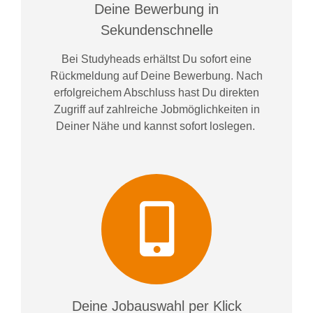
Deine Bewerbung in
Sekundenschnelle
Bei
Studyheads
erhältst Du sofort eine
Rückmeldung auf Deine Bewerbung. Nach
erfolgreichem Abschluss hast Du direkten
Zugriff auf zahlreiche Jobmöglichkeiten in
Deiner Nähe und kannst sofort loslegen.
Deine Jobauswahl per Klick