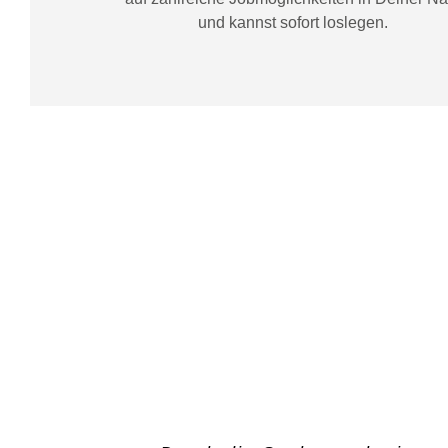
und kannst sofort loslegen.