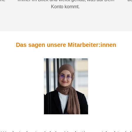
Konto
kommt.
Das sagen unsere Mitarbeiter:innen