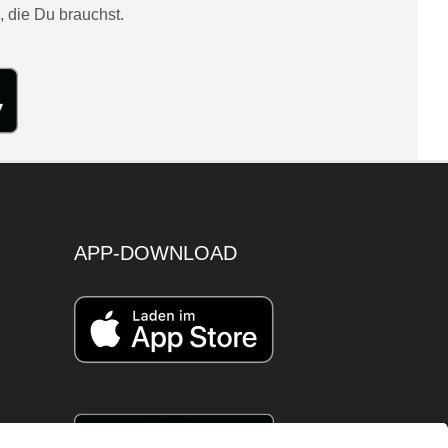
, die Du brauchst.
APP-DOWNLOAD