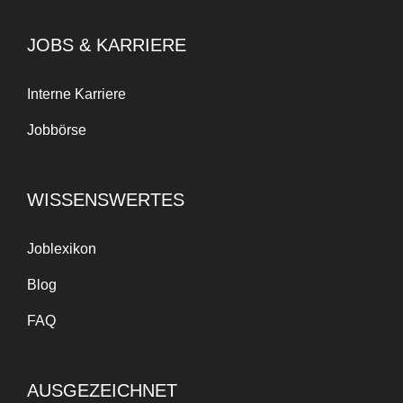
JOBS & KARRIERE
Interne Karriere
Jobbörse
WISSENSWERTES
Joblexikon
Blog
FAQ
AUSGEZEICHNET