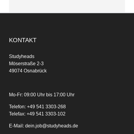
KONTAKT
Studyheads
Möserstraße 2-3
49074 Osnabrück
Mo-Fr: 09:00 Uhr bis 17:00 Uhr
Telefon:
+
49
541 3303-268
Telefax:
+49 541 3303-102
E-Mail:
dein.job@studyheads.de