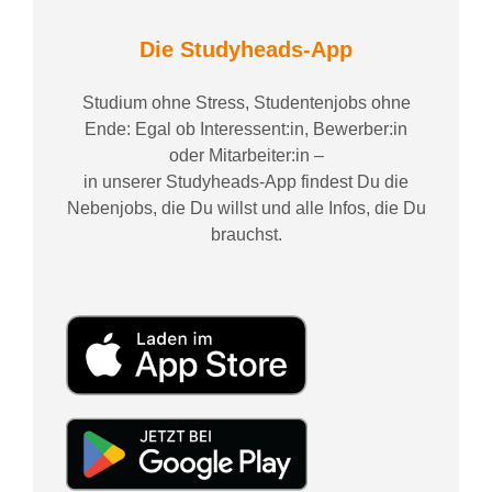
Die Studyheads-App
Studium ohne Stress, Studentenjobs ohne
Ende: Egal ob Interessent:in, Bewerber:in
oder Mitarbeiter:in –
in unserer Studyheads-App findest Du die
Nebenjobs, die Du willst und alle Infos, die Du
brauchst.