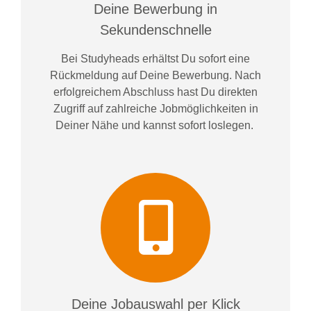
Deine Bewerbung in
Sekundenschnelle
Bei
Studyheads
erhältst Du sofort eine
Rückmeldung auf Deine Bewerbung. Nach
erfolgreichem Abschluss hast Du direkten
Zugriff auf zahlreiche Jobmöglichkeiten in
Deiner Nähe und kannst sofort loslegen.
Deine Jobauswahl per Klick