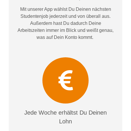
Mit unserer App wählst Du Deinen nächsten
Studentenjob jederzeit und von überall aus.
Außerdem
hast Du dadurch
Deine
Arbeitszeiten im
mer im
Blick und weiß
t
genau,
was auf Dein Konto
kommt.
Jede Woche erhältst Du Deinen
Lohn