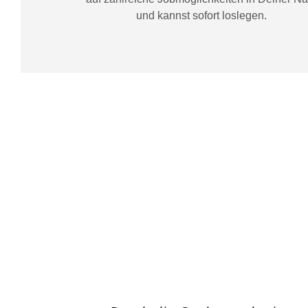
und kannst sofort loslegen.