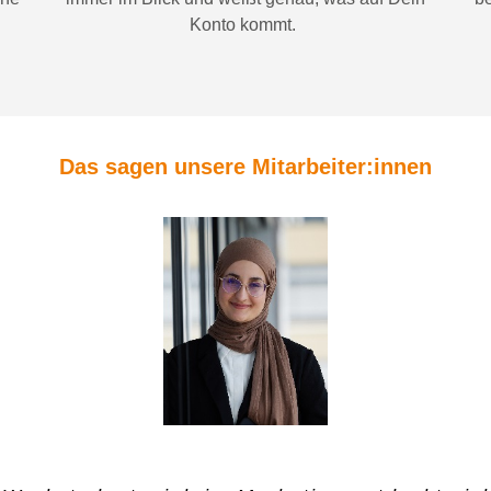
Konto
kommt.
Das sagen unsere Mitarbeiter:innen