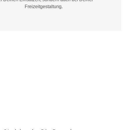
Freizeitgestaltung
.