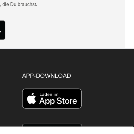
, die Du brauchst.
APP-DOWNLOAD