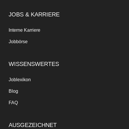
JOBS & KARRIERE
Interne Karriere
Jobbörse
WISSENSWERTES
Joblexikon
Blog
FAQ
AUSGEZEICHNET