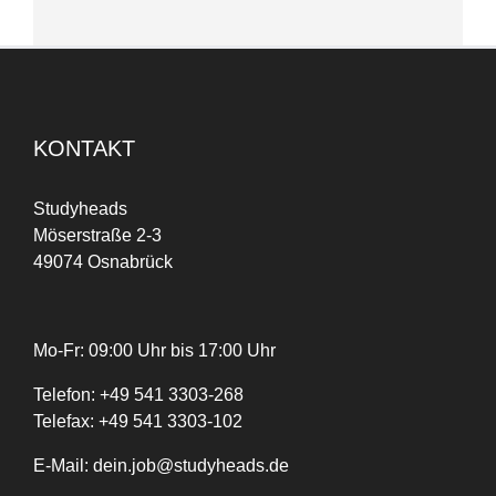
KONTAKT
Studyheads
Möserstraße 2-3
49074 Osnabrück
Mo-Fr: 09:00 Uhr bis 17:00 Uhr
Telefon:
+
49
541 3303-268
Telefax:
+49 541 3303-102
E-Mail:
dein.job@studyheads.de