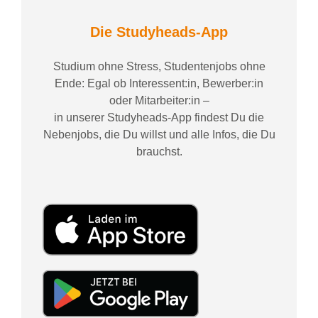
Die Studyheads-App
Studium ohne Stress, Studentenjobs ohne
Ende: Egal ob Interessent:in, Bewerber:in
oder Mitarbeiter:in –
in unserer Studyheads-App findest Du die
Nebenjobs, die Du willst und alle Infos, die Du
brauchst.