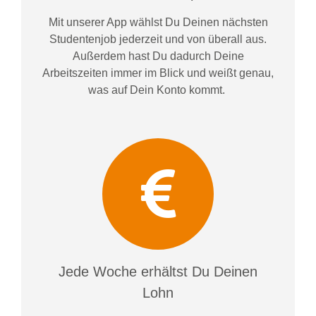
Mit unserer App wählst Du Deinen nächsten
Studentenjob jederzeit und von überall aus.
Außerdem
hast Du dadurch
Deine
Arbeitszeiten im
mer im
Blick und weiß
t
genau,
was auf Dein Konto
kommt.
Jede Woche erhältst Du Deinen
Lohn