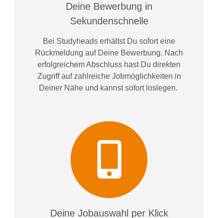
Deine Bewerbung in
Sekundenschnelle
Bei
Studyheads
erhältst Du sofort eine
Rückmeldung auf Deine Bewerbung. Nach
erfolgreichem Abschluss hast Du direkten
Zugriff auf zahlreiche Jobmöglichkeiten in
Deiner Nähe und kannst sofort loslegen.
Deine Jobauswahl per Klick