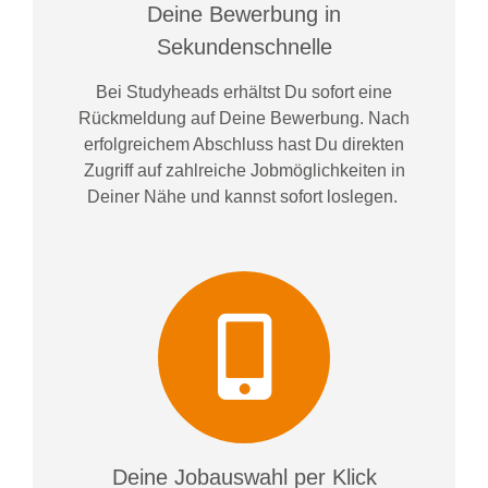
Deine Bewerbung in
Sekundenschnelle
Bei
Studyheads
erhältst Du sofort eine
Rückmeldung auf Deine Bewerbung. Nach
erfolgreichem Abschluss hast Du direkten
Zugriff auf zahlreiche Jobmöglichkeiten in
Deiner Nähe und kannst sofort loslegen.
Deine Jobauswahl per Klick