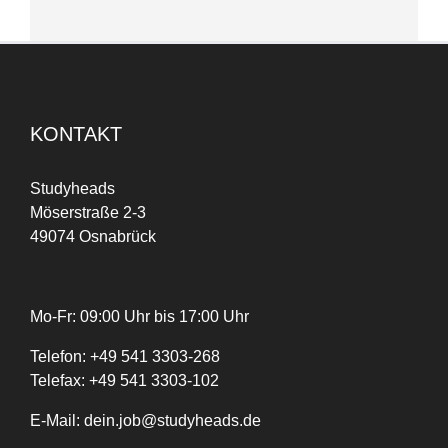
KONTAKT
Studyheads
Möserstraße 2-3
49074 Osnabrück
Mo-Fr: 09:00 Uhr bis 17:00 Uhr
Telefon:
+
49
541 3303-268
Telefax:
+49 541 3303-102
E-Mail:
dein.job@studyheads.de