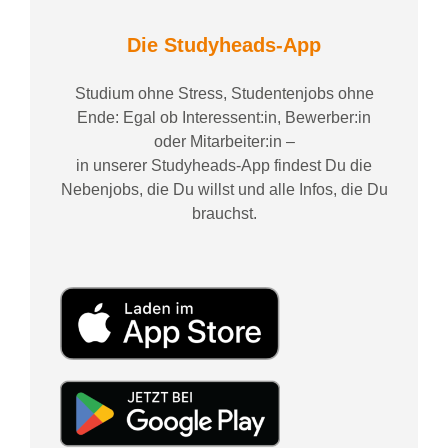
Die Studyheads-App
Studium ohne Stress, Studentenjobs ohne
Ende: Egal ob Interessent:in, Bewerber:in
oder Mitarbeiter:in –
in unserer Studyheads-App findest Du die
Nebenjobs, die Du willst und alle Infos, die Du
brauchst.