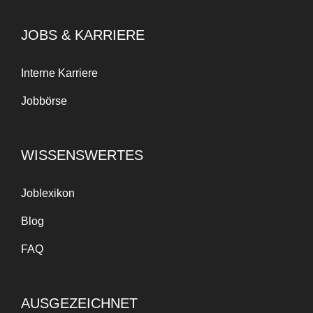
JOBS & KARRIERE
Interne Karriere
Jobbörse
WISSENSWERTES
Joblexikon
Blog
FAQ
AUSGEZEICHNET