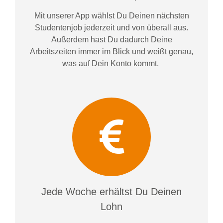
Mit unserer App wählst Du Deinen nächsten
Studentenjob jederzeit und von überall aus.
Außerdem
hast Du dadurch
Deine
Arbeitszeiten im
mer im
Blick und weiß
t
genau,
was auf Dein Konto
kommt.
Jede Woche erhältst Du Deinen
Lohn