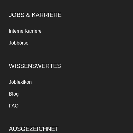
JOBS & KARRIERE
Interne Karriere
Jobbörse
WISSENSWERTES
Joblexikon
Blog
FAQ
AUSGEZEICHNET