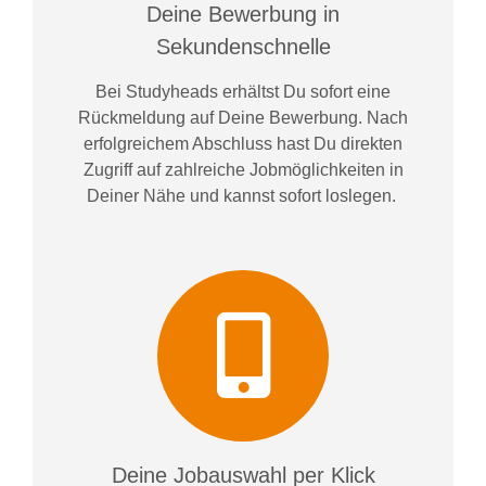
Deine Bewerbung in
Sekundenschnelle
Bei
Studyheads
erhältst Du sofort eine
Rückmeldung auf Deine Bewerbung. Nach
erfolgreichem Abschluss hast Du direkten
Zugriff auf zahlreiche Jobmöglichkeiten in
Deiner Nähe und kannst sofort loslegen.
Deine Jobauswahl per Klick