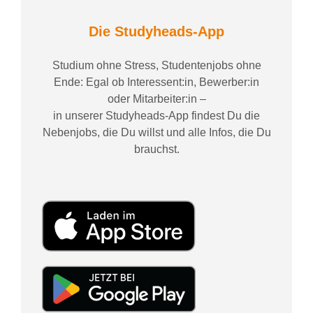
Die Studyheads-App
Studium ohne Stress, Studentenjobs ohne
Ende: Egal ob Interessent:in, Bewerber:in
oder Mitarbeiter:in –
in unserer Studyheads-App findest Du die
Nebenjobs, die Du willst und alle Infos, die Du
brauchst.