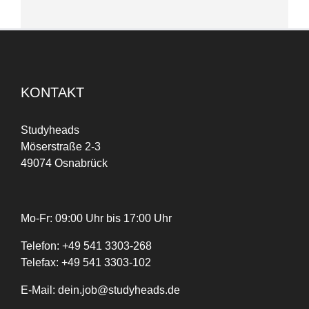
KONTAKT
Studyheads
Möserstraße 2-3
49074 Osnabrück
Mo-Fr: 09:00 Uhr bis 17:00 Uhr
Telefon:
+
49
541 3303-268
Telefax:
+49 541 3303-102
E-Mail:
dein.job@studyheads.de