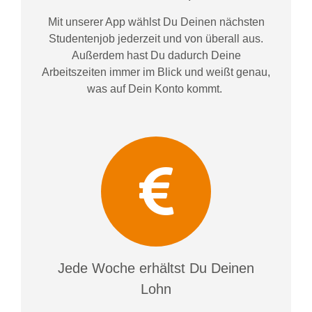
Mit unserer App wählst Du Deinen nächsten
Studentenjob jederzeit und von überall aus.
Außerdem
hast Du dadurch
Deine
Arbeitszeiten im
mer im
Blick und weiß
t
genau,
was auf Dein Konto
kommt.
Jede Woche erhältst Du Deinen
Lohn