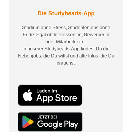
Die Studyheads-App
Studium ohne Stress, Studentenjobs ohne
Ende: Egal ob Interessent:in, Bewerber:in
oder Mitarbeiter:in –
in unserer Studyheads-App findest Du die
Nebenjobs, die Du willst und alle Infos, die Du
brauchst.