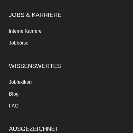
JOBS & KARRIERE
Interne Karriere
Jobbörse
WISSENSWERTES
Joblexikon
Blog
FAQ
AUSGEZEICHNET