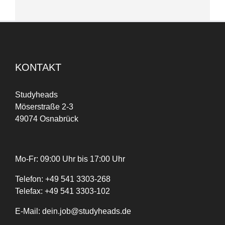
KONTAKT
Studyheads
Möserstraße 2-3
49074 Osnabrück
Mo-Fr: 09:00 Uhr bis 17:00 Uhr
Telefon:
+
49
541 3303-268
Telefax:
+49 541 3303-102
E-Mail:
dein.job@studyheads.de