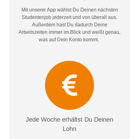
Mit unserer App wählst Du Deinen nächsten
Studentenjob jederzeit und von überall aus.
Außerdem
hast Du dadurch
Deine
Arbeitszeiten im
mer im
Blick und weiß
t
genau,
was auf Dein Konto
kommt.
Jede Woche erhältst Du Deinen
Lohn