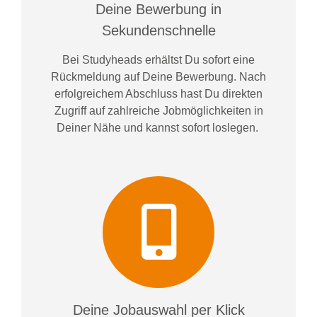
Deine Bewerbung in
Sekundenschnelle
Bei
Studyheads
erhältst Du sofort eine
Rückmeldung auf Deine Bewerbung. Nach
erfolgreichem Abschluss hast Du direkten
Zugriff auf zahlreiche Jobmöglichkeiten in
Deiner Nähe und kannst sofort loslegen.
Deine Jobauswahl per Klick