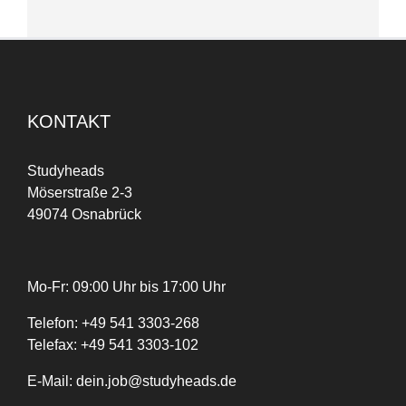
KONTAKT
Studyheads
Möserstraße 2-3
49074 Osnabrück
Mo-Fr: 09:00 Uhr bis 17:00 Uhr
Telefon:
+
49
541 3303-268
Telefax:
+49 541 3303-102
E-Mail:
dein.job@studyheads.de