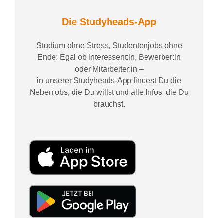
Die Studyheads-App
Studium ohne Stress, Studentenjobs ohne
Ende: Egal ob Interessent:in, Bewerber:in
oder Mitarbeiter:in –
in unserer Studyheads-App findest Du die
Nebenjobs, die Du willst und alle Infos, die Du
brauchst.