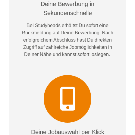
Deine Bewerbung in
Sekundenschnelle
Bei
Studyheads
erhältst Du sofort eine
Rückmeldung auf Deine Bewerbung. Nach
erfolgreichem Abschluss hast Du direkten
Zugriff auf zahlreiche Jobmöglichkeiten in
Deiner Nähe und kannst sofort loslegen.
Deine Jobauswahl per Klick