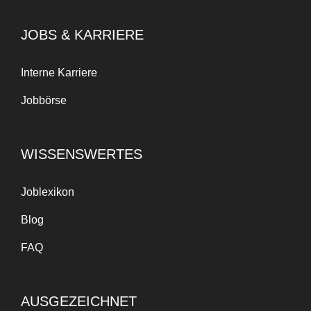
JOBS & KARRIERE
Interne Karriere
Jobbörse
WISSENSWERTES
Joblexikon
Blog
FAQ
AUSGEZEICHNET