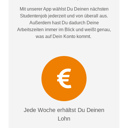
Mit unserer App wählst Du Deinen nächsten
Studentenjob jederzeit und von überall aus.
Außerdem
hast Du dadurch
Deine
Arbeitszeiten im
mer im
Blick und weiß
t
genau,
was auf Dein Konto
kommt.
Jede Woche erhältst Du Deinen
Lohn