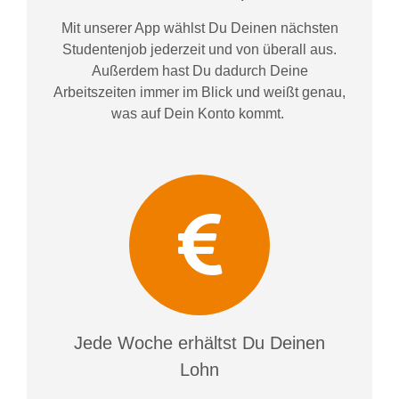
Mit unserer App wählst Du Deinen nächsten
Studentenjob jederzeit und von überall aus.
Außerdem
hast Du dadurch
Deine
Arbeitszeiten im
mer im
Blick und weiß
t
genau,
was auf Dein Konto
kommt.
Jede Woche erhältst Du Deinen
Lohn