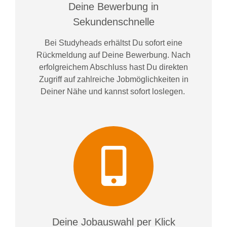
Deine Bewerbung in
Sekundenschnelle
Bei
Studyheads
erhältst Du sofort eine
Rückmeldung auf Deine Bewerbung. Nach
erfolgreichem Abschluss hast Du direkten
Zugriff auf zahlreiche Jobmöglichkeiten in
Deiner Nähe und kannst sofort loslegen.
Deine Jobauswahl per Klick