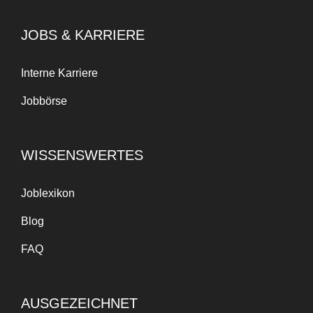
JOBS & KARRIERE
Interne Karriere
Jobbörse
WISSENSWERTES
Joblexikon
Blog
FAQ
AUSGEZEICHNET