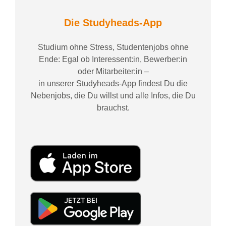
Die Studyheads-App
Studium ohne Stress, Studentenjobs ohne
Ende: Egal ob Interessent:in, Bewerber:in
oder Mitarbeiter:in –
in unserer Studyheads-App findest Du die
Nebenjobs, die Du willst und alle Infos, die Du
brauchst.