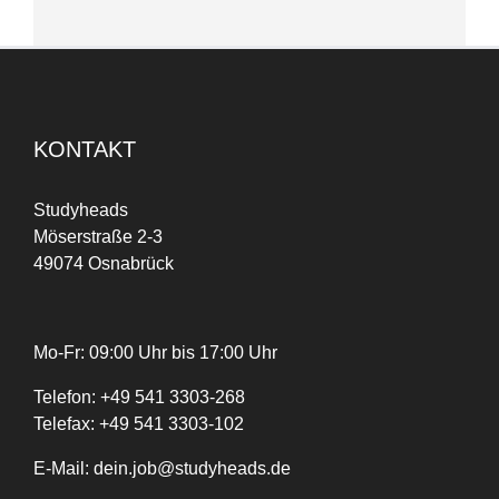
KONTAKT
Studyheads
Möserstraße 2-3
49074 Osnabrück
Mo-Fr: 09:00 Uhr bis 17:00 Uhr
Telefon:
+
49
541 3303-268
Telefax:
+49 541 3303-102
E-Mail:
dein.job@studyheads.de