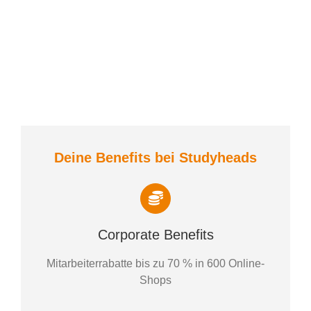
Deine Benefits bei Studyheads
Corporate Benefits
Mitarbeiterrabatte bis zu 70 % in 600 Online-
Shops