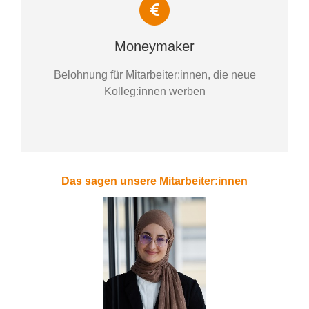
Moneymaker
Belohnung für Mitarbeiter:innen, die neue
Kolleg:innen werben
Das sagen unsere Mitarbeiter:innen