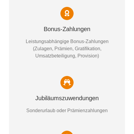
Bonus-Zahlungen
Leistungsabhängige Bonus-Zahlungen
(Zulagen, Prämien, Gratifikation,
Umsatzbeteiligung, Provision)
Jubiläumszuwendungen
Sonderurlaub oder Prämienzahlungen