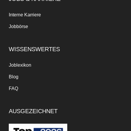
Interne Karriere
Jobbörse
WISSENSWERTES
Joblexikon
Blog
FAQ
AUSGEZEICHNET