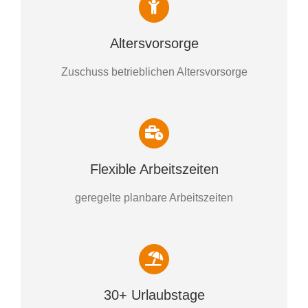
Altersvorsorge
Zuschuss betrieblichen Altersvorsorge
Flexible Arbeitszeiten
geregelte planbare Arbeitszeiten
30+ Urlaubstage