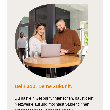
Dein Job. Deine Zukunft.
Du hast ein Gespür für Menschen, baust gern
Netzwerke auf und möchtest Student:innen