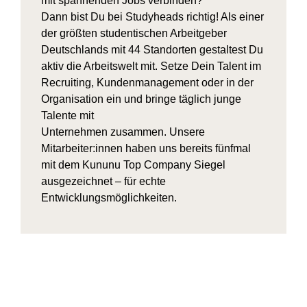
mit spannenden Jobs verbinden?
Dann bist Du bei Studyheads richtig! Als einer
der größten studentischen Arbeitgeber
Deutschlands mit 44 Standorten gestaltest Du
aktiv die Arbeitswelt mit. Setze Dein Talent im
Recruiting, Kundenmanagement oder in der
Organisation ein und bringe täglich junge
Talente mit
Unternehmen zusammen. Unsere
Mitarbeiter:innen haben uns bereits fünfmal
mit dem Kununu Top Company Siegel
ausgezeichnet – für echte
Entwicklungsmöglichkeiten.