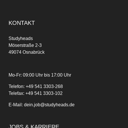
KONTAKT
Studyheads
Möserstraße 2-3
49074 Osnabrück
Mo-Fr: 09:00 Uhr bis 17:00 Uhr
Telefon:
+
49
541 3303-268
Telefax:
+49 541 3303-102
E-Mail:
dein.job@studyheads.de
JOBS & KARRIERE