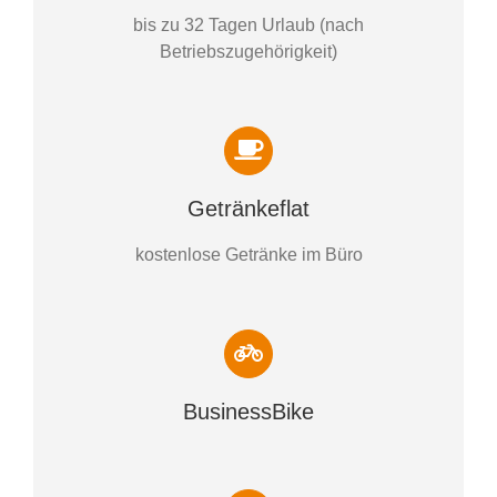
bis zu 32 Tagen Urlaub (nach
Betriebszugehörigkeit)
Getränkeflat
kostenlose Getränke im Büro
BusinessBike