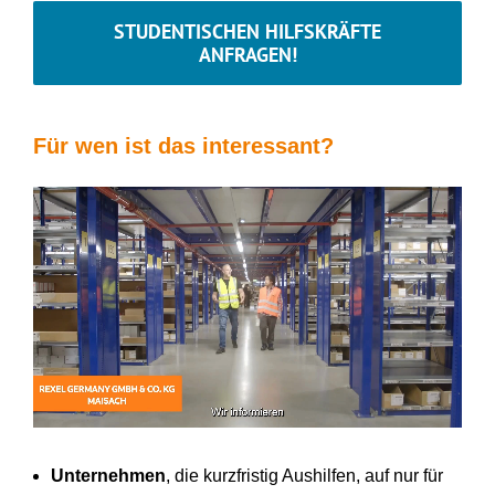
STUDENTISCHEN HILFSKRÄFTE
ANFRAGEN!
Für wen ist das interessant?
Unternehmen
, die kurzfristig Aushilfen, auf nur für