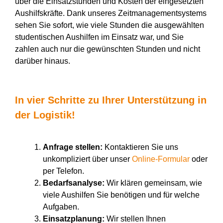
über die Einsatzstunden und Kosten der eingesetzten
Aushilfskräfte. Dank unseres Zeitmanagementsystems
sehen Sie sofort, wie viele Stunden die ausgewählten
studentischen Aushilfen im Einsatz war, und Sie
zahlen auch nur die gewünschten Stunden und nicht
darüber hinaus.
In vier Schritte zu Ihrer Unterstützung in
der Logistik!
Anfrage stellen:
Kontaktieren Sie uns
unkompliziert über unser
Online-Formular
oder
per Telefon.
Bedarfsanalyse:
Wir klären gemeinsam, wie
viele Aushilfen Sie benötigen und für welche
Aufgaben.
Einsatzplanung:
Wir stellen Ihnen