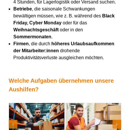
4 Stunden, für Lagerlogistik oder Versand suchen.
Betriebe
, die saisonale Schwankungen
bewältigen müssen, wie z. B. während des
Black
Friday, Cyber Monday
oder für das
Weihnachtsgeschäft
oder in den
Sommermonaten
.
Firmen
, die durch
höheres Urlaubsaufkommen
der Mitarbeiter:innen
drohende
Produktivitätsverluste ausgleichen möchten.
Welche Aufgaben übernehmen unsere
Aushilfen?