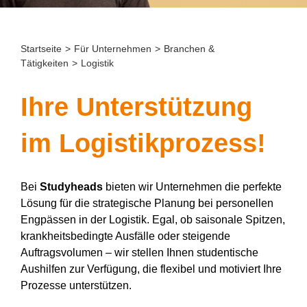
Startseite
>
Für Unternehmen
>
Branchen &
Tätigkeiten
>
Logistik
Ihre Unterstützung
im Logistikprozess!
Bei
Studyheads
bieten wir Unternehmen die perfekte
Lösung für die strategische Planung bei personellen
Engpässen in der Logistik. Egal, ob saisonale Spitzen,
krankheitsbedingte Ausfälle oder steigende
Auftragsvolumen – wir stellen Ihnen studentische
Aushilfen zur Verfügung, die flexibel und motiviert Ihre
Prozesse unterstützen.