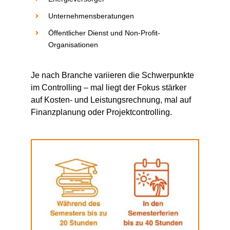
Unternehmensberatungen
Öffentlicher Dienst und Non-Profit-
Organisationen
Je nach Branche variieren die Schwerpunkte
im Controlling – mal liegt der Fokus stärker
auf Kosten- und Leistungsrechnung, mal auf
Finanzplanung oder Projektcontrolling.