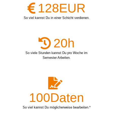
128
EUR
So viel kannst Du in einer Schicht verdienen.
20
h
So viele Stunden kannst Du pro Woche im
Semester Arbeiten.
100
Daten
So viel kannst Du möglicherweise bearbeiten.*