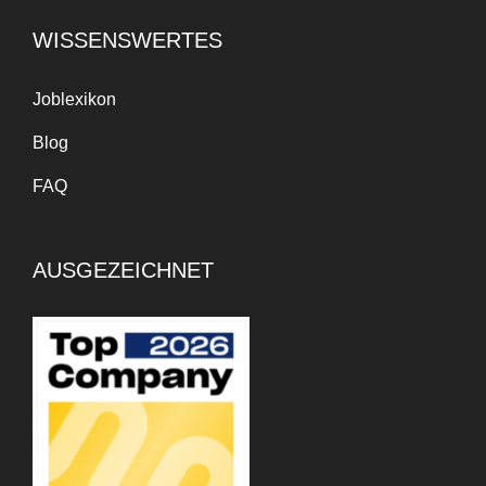
WISSENSWERTES
Joblexikon
Blog
FAQ
AUSGEZEICHNET