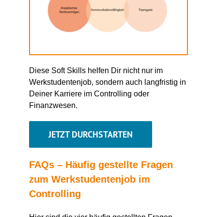
Diese Soft Skills helfen
D
ir nicht nur im
Werkstudentenjob, sondern auch langfristig in
D
einer Karriere im Controlling oder
Finanzwesen.
JETZT DURCHSTARTEN
FAQs – Häufig gestellte Fragen
zum Werkstudentenjob im
Controlling