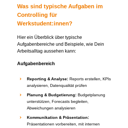
Was sind typische Aufgaben im
Controlling für
Werkstudent:innen
?
Hier ein Überblick über typische
Aufgabenbereiche und Beispiele, wie
D
ein
Arbeitsalltag aussehen kann:
Aufgabenbereich
Reporting & Analyse
:
Reports erstellen, KPIs
analysieren, Datenqualität prüfen
Planung & Budgetierung
:
Budgetplanung
unterstützen, Forecasts begleiten,
Abweichungen analysieren
Kommunikation & Präsentation
:
Präsentationen vorbereiten, mit internen