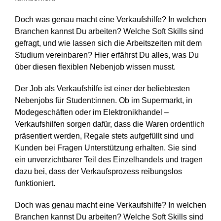
Doch was genau macht eine Verkaufshilfe? In welchen
Branchen kannst Du arbeiten? Welche Soft Skills sind
gefragt, und wie lassen sich die Arbeitszeiten mit dem
Studium vereinbaren? Hier erfährst Du alles, was Du
über diesen flexiblen Nebenjob wissen musst.
Der Job als Verkaufshilfe ist einer der beliebtesten
Nebenjobs für Student:innen. Ob im Supermarkt, in
Modegeschäften oder im Elektronikhandel –
Verkaufshilfen sorgen dafür, dass die Waren ordentlich
präsentiert werden, Regale stets aufgefüllt sind und
Kunden bei Fragen Unterstützung erhalten. Sie sind
ein unverzichtbarer Teil des Einzelhandels und tragen
dazu bei, dass der Verkaufsprozess reibungslos
funktioniert.
Doch was genau macht eine Verkaufshilfe? In welchen
Branchen kannst Du arbeiten? Welche Soft Skills sind