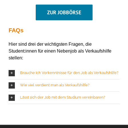
ZUR JOBBÖRSE
FAQs
Hier sind drei der wichtigsten Fragen, die
Student:innen
für einen Nebenjob als
Verkaufshilfe
stellen:
Brauche ich Vorkenntnisse für den Job als Verkaufshilfe?
Wie viel verdient man als Verkaufshilfe?
Lässt sich der Job mit dem Studium vereinbaren?