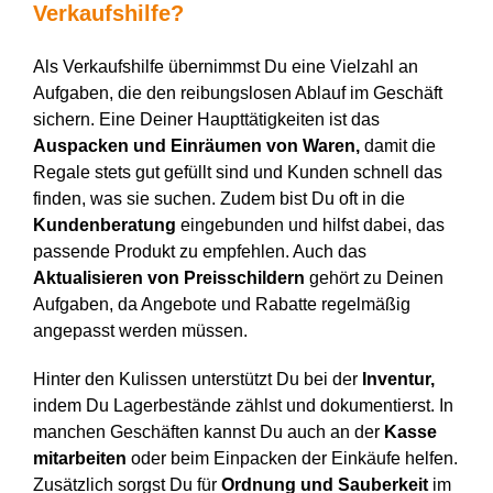
Verkaufshilfe
?
Als Verkaufshilfe übernimmst Du eine Vielzahl an
Aufgaben, die den reibungslosen Ablauf im Geschäft
sichern. Eine Deiner Haupttätigkeiten ist das
Auspacken und Einräumen von Waren,
damit die
Regale stets gut gefüllt sind und Kunden schnell das
finden, was sie suchen. Zudem bist Du oft in die
Kundenberatung
eingebunden und hilfst dabei, das
passende Produkt zu empfehlen. Auch das
Aktualisieren von Preisschildern
gehört zu Deinen
Aufgaben, da Angebote und Rabatte regelmäßig
angepasst werden müssen.
Hinter den Kulissen unterstützt Du bei der
Inventur,
indem Du Lagerbestände zählst und dokumentierst. In
manchen Geschäften kannst Du auch an der
Kasse
mitarbeiten
oder beim Einpacken der Einkäufe helfen.
Zusätzlich sorgst Du für
Ordnung und Sauberkeit
im