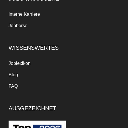
Interne Karriere
Jobbörse
WISSENSWERTES
Joblexikon
Blog
FAQ
AUSGEZEICHNET