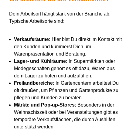
Dein Arbeitsort hängt stark von der Branche ab.
Typische Arbeitsorte sind:
Verkaufsräume:
Hier bist Du direkt im Kontakt mit
den Kunden und kümmerst Dich um
Warenpräsentation und Beratung.
Lager- und Kühlräume:
In Supermärkten oder
Modegeschäften gehört es oft dazu, Waren aus
dem Lager zu holen und aufzufüllen.
Freilandbereiche:
In Gartencentern arbeitest Du
oft draußen, um Pflanzen und Gartenprodukte zu
pflegen und Kunden zu beraten.
Märkte und Pop-up-Stores:
Besonders in der
Weihnachtszeit oder bei Veranstaltungen gibt es
temporäre Verkaufsflächen, die durch Aushilfen
unterstützt werden.