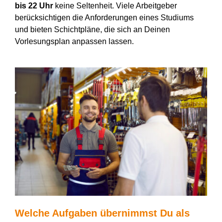
bis 22 Uhr
keine Seltenheit. Viele Arbeitgeber
berücksichtigen die Anforderungen eines Studiums
und bieten Schichtpläne, die sich an Deinen
Vorlesungsplan anpassen lassen.
Welche Aufgaben übernimmst Du als