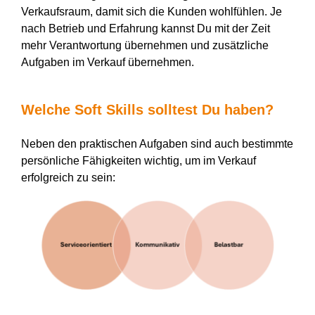
Verkaufsraum, damit sich die Kunden wohlfühlen. Je
nach Betrieb und Erfahrung kannst Du mit der Zeit
mehr Verantwortung übernehmen und zusätzliche
Aufgaben im Verkauf übernehmen.
Welche Soft Skills solltest Du haben?
Neben den praktischen Aufgaben sind auch bestimmte
persönliche Fähigkeiten wichtig, um im Verkauf
erfolgreich zu sein: