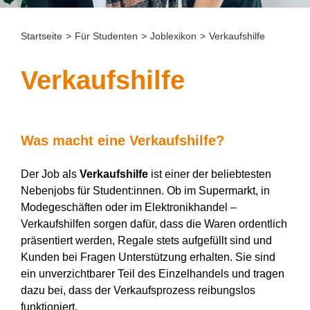
Startseite
>
Für Studenten
>
Joblexikon
>
Verkaufshilfe
Verkaufshilfe
Was macht ein
e Verkaufshilfe
?
Der Job als
Verkaufshilfe
ist einer der beliebtesten
Nebenjobs für Student:innen. Ob im Supermarkt, in
Modegeschäften oder im Elektronikhandel –
Verkaufshilfen sorgen dafür, dass die Waren ordentlich
präsentiert werden, Regale stets aufgefüllt sind und
Kunden bei Fragen Unterstützung erhalten. Sie sind
ein unverzichtbarer Teil des Einzelhandels und tragen
dazu bei, dass der Verkaufsprozess reibungslos
funktioniert.