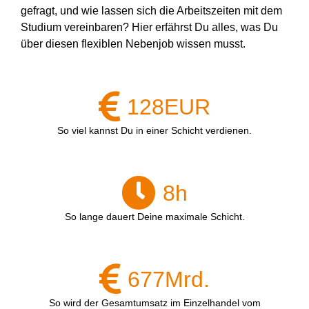
gefragt, und wie lassen sich die Arbeitszeiten mit dem
Studium vereinbaren? Hier erfährst Du alles, was Du
über diesen flexiblen Nebenjob wissen musst.
128
EUR
So viel kannst Du in einer Schicht verdienen.
8
h
So lange dauert Deine maximale Schicht.
677
Mrd.
So wird der Gesamtumsatz im Einzelhandel vom