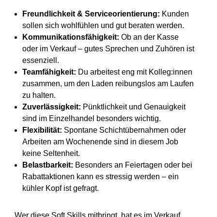
Freundlichkeit & Serviceorientierung:
Kunden
sollen sich wohlfühlen und gut beraten werden.
Kommunikationsfähigkeit:
Ob an der Kasse
oder im Verkauf – gutes Sprechen und Zuhören ist
essenziell.
Teamfähigkeit:
Du arbeitest eng mit Kolleg:innen
zusammen, um den Laden reibungslos am Laufen
zu halten.
Zuverlässigkeit:
Pünktlichkeit und Genauigkeit
sind im Einzelhandel besonders wichtig.
Flexibilität:
Spontane Schichtübernahmen oder
Arbeiten am Wochenende sind in diesem Job
keine Seltenheit.
Belastbarkeit:
Besonders an Feiertagen oder bei
Rabattaktionen kann es stressig werden – ein
kühler Kopf ist gefragt.
Wer diese Soft Skills mitbringt, hat es im Verkauf