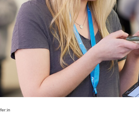
fer:in