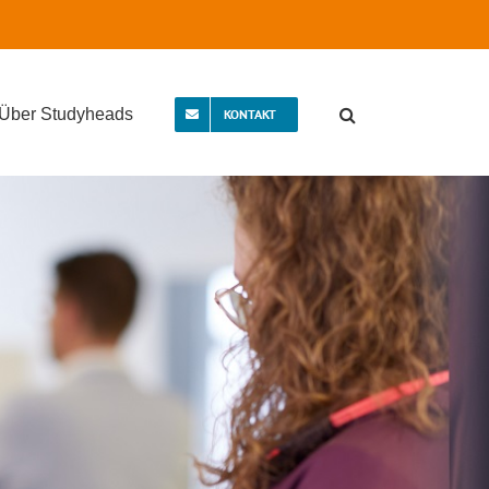
Über Studyheads
KONTAKT