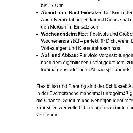
bis 17 Uhr.
Abend- und Nachteinsätze:
Bei Konzerten
Abendveranstaltungen kannst Du bis spät in
den Morgen im Einsatz sein.
Wochenendeinsätze:
Festivals und Große
Wochenende statt – perfekt für Dich, wenn
Vorlesungen und Klausurphasen hast.
Auf- und Abbau:
Für viele Veranstaltungen
nach dem eigentlichen Event gebraucht, zu
frühmorgens oder beim Abbau spätabends
Flexibilität und Planung sind der Schlüssel: 
in der Eventbranche manchmal unregelmäßig s
die Chance, Studium und Nebenjob ideal mite
kannst Du wertvolle Erfahrungen sammeln und 
verdienen.