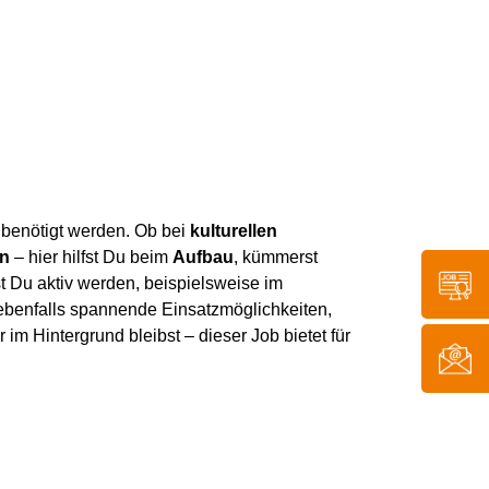
benötigt werden. Ob bei
kulturellen
en
– hier hilfst Du beim
Aufbau
, kümmerst
 Du aktiv werden, beispielsweise im
n ebenfalls spannende Einsatzmöglichkeiten,
 im Hintergrund bleibst – dieser Job bietet für