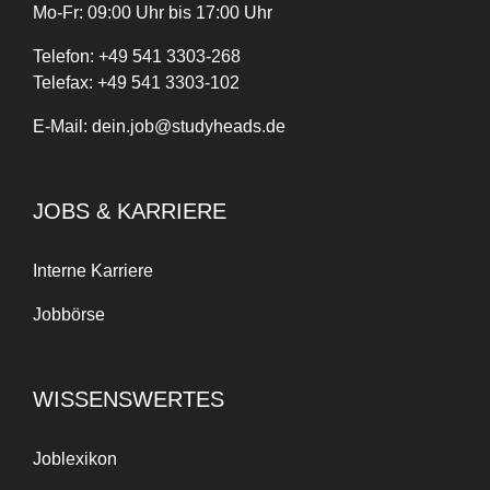
Mo-Fr: 09:00 Uhr bis 17:00 Uhr
Telefon:
+
49
541 3303-268
Telefax:
+49 541 3303-102
E-Mail:
dein.job@studyheads.de
JOBS & KARRIERE
Interne Karriere
Jobbörse
WISSENSWERTES
Joblexikon