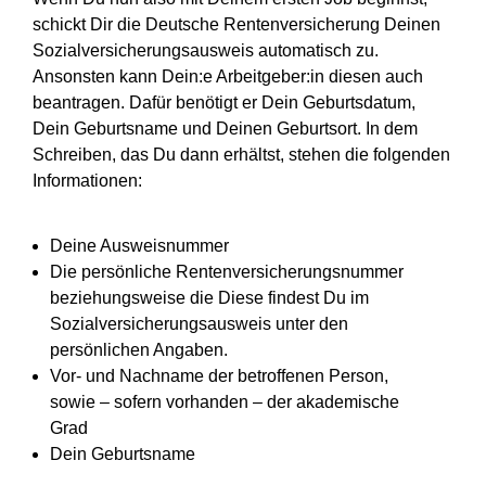
schickt Dir die Deutsche Rentenversicherung Deinen
Sozialversicherungsausweis automatisch zu.
Ansonsten kann Dein:e Arbeitgeber:in diesen auch
beantragen. Dafür benötigt er Dein Geburtsdatum,
Dein Geburtsname und Deinen Geburtsort. In dem
Schreiben, das Du dann erhältst, stehen die folgenden
Informationen:
Deine Ausweisnummer
Die persönliche Rentenversicherungsnummer
beziehungsweise die Diese findest Du im
Sozialversicherungsausweis unter den
persönlichen Angaben.
Vor- und Nachname der betroffenen Person,
sowie – sofern vorhanden – der akademische
Grad
Dein Geburtsname