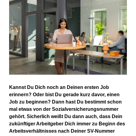
Larger
Image
Kannst Du Dich noch an Deinen ersten Job
erinnern? Oder bist Du gerade kurz davor, einen
Job zu beginnen? Dann hast Du bestimmt schon
mal etwas von der Sozialversicherungsnummer
gehört. Sicherlich weißt Du dann auch, dass Dein
zukünftiger Arbeitgeber Dich immer zu Beginn des
Arbeitsverhältnisses nach Deiner SV-Nummer