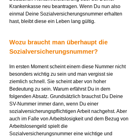
Krankenkasse neu beantragen. Wenn Du nun also
einmal Deine Sozialversicherungsnummer erhalten
hast, bleibt diese ein Leben lang gültig.
Wozu braucht man überhaupt die
Sozialversicherungsnummer?
Im ersten Moment scheint einem diese Nummer nicht
besonders wichtig zu sein und man vergisst sie
ziemlich schnell. Sie scheint aber von hoher
Bedeutung zu sein. Warum erfährst Du in dem
folgenden Absatz. Grundsätzlich brauchst Du Deine
SV-Nummer immer dann, wenn Du einer
sozialversicherungspflichtigen Arbeit nachgehst. Aber
auch im Falle von Arbeitslosigkeit und dem Bezug von
Arbeitslosengeld spielt die
Sozialversicherungsnummer eine wichtige und