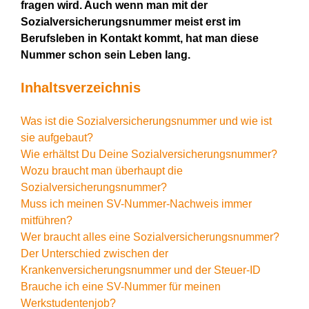
fragen wird. Auch wenn man mit der
Sozialversicherungsnummer meist erst im
Berufsleben in Kontakt kommt, hat man diese
Nummer schon sein Leben lang.
Inhaltsverzeichnis
Was ist die Sozialversicherungsnummer und wie ist
sie aufgebaut?
Wie erhältst Du Deine Sozialversicherungsnummer?
Wozu braucht man überhaupt die
Sozialversicherungsnummer?
Muss ich meinen SV-Nummer-Nachweis immer
mitführen?
Wer braucht alles eine Sozialversicherungsnummer?
Der Unterschied zwischen der
Krankenversicherungsnummer und der Steuer-ID
Brauche ich eine SV-Nummer für meinen
Werkstudentenjob?