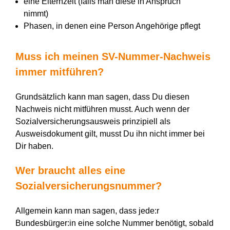
eine Elternzeit (falls man diese in Anspruch
nimmt)
Phasen, in denen eine Person Angehörige pflegt
Muss ich meinen SV-Nummer-Nachweis
immer mitführen?
Grundsätzlich kann man sagen, dass Du diesen
Nachweis nicht mitführen musst. Auch wenn der
Sozialversicherungsausweis prinzipiell als
Ausweisdokument gilt, musst Du ihn nicht immer bei
Dir haben.
Wer braucht alles eine
Sozialversicherungsnummer?
Allgemein kann man sagen, dass jede:r
Bundesbürger:in eine solche Nummer benötigt, sobald