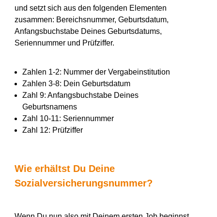
und setzt sich aus den folgenden Elementen
zusammen: Bereichsnummer, Geburtsdatum,
Anfangsbuchstabe Deines Geburtsdatums,
Seriennummer und Prüfziffer.
Zahlen 1-2: Nummer der Vergabeinstitution
Zahlen 3-8: Dein Geburtsdatum
Zahl 9: Anfangsbuchstabe Deines
Geburtsnamens
Zahl 10-11: Seriennummer
Zahl 12: Prüfziffer
Wie erhältst Du Deine
Sozialversicherungsnummer?
Wenn Du nun also mit Deinem ersten Job beginnst,