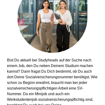
Bist Du aktuell bei Studyheads auf der Suche nach
einem Job, den Du neben Deinem Studium machen
kannst? Dann fragst Du Dich bestimmt, ob Du auch
dort Deine Sozialversicherungsnummer benötigst. Wie
schon zu Beginn erwähnt, braucht man bei jeder
sozialversicherungspflichtigen Arbeit eine SV-
Nummer. Da ein Minijob und auch ein
Werkstudentenjob sozialversicherungspflichtig sind,