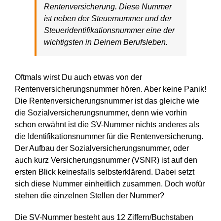
Rentenversicherung. Diese Nummer
ist neben der Steuernummer und der
Steueridentifikationsnummer eine der
wichtigsten in Deinem Berufsleben.
Oftmals wirst Du auch etwas von der
Rentenversicherungsnummer hören. Aber keine Panik!
Die Rentenversicherungsnummer ist das gleiche wie
die Sozialversicherungsnummer, denn wie vorhin
schon erwähnt ist die SV-Nummer nichts anderes als
die Identifikationsnummer für die Rentenversicherung.
Der Aufbau der Sozialversicherungsnummer, oder
auch kurz Versicherungsnummer (VSNR) ist auf den
ersten Blick keinesfalls selbsterklärend. Dabei setzt
sich diese Nummer einheitlich zusammen. Doch wofür
stehen die einzelnen Stellen der Nummer?
Die SV-Nummer besteht aus 12 Ziffern/Buchstaben