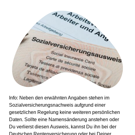
Info: Neben den erwähnten Angaben stehen im
Sozialversicherungsnachweis aufgrund einer
gesetzlichen Regelung keine weiteren persönlichen
Daten. Sollte eine Namensänderung anstehen oder
Du verlierst diesen Ausweis, kannst Du ihn bei der
Deutschen Rentenversicherung oder bei Deiner