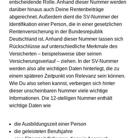
entscheidende Rolle. Anhand dieser Nummer werden
darüber hinaus auch Deine Rentenbeiträge
abgerechnet. Außerdem dient die SV-Nummer der
Identifikation einer Person, die in einer gesetzlichen
Rentenversicherung in der Bundesrepublik
Deutschland ist. Anhand dieser Nummer lassen sich
Rückschlüsse auf unterschiedliche Merkmale des
Versicherten – beispielsweise über seinen
Versicherungsverlauf – ziehen. In der SV-Nummer
werden also alle wichtigen Daten hinterlegt, die zu
einem späteren Zeitpunkt von Relevanz sein können.
Wie Du also sehen kannst, verbergen sich hinter
dieser unscheinbaren Nummer viele wichtige
Informationen. Die 12-stelligen Nummer enthält
wichtige Daten wie
die Ausbildungszeit einer Person
die geleisteten Berufsjahre