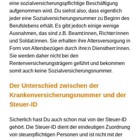
eine sozialversicherungspflichtige Beschäftigung
aufgenommen wird. Du siehst also, dass eigentlich
jeder eine Sozialversicherungsnummer zu Beginn des
Berufslebens erhält. Es gibt jedoch einige wenige
Ausnahmen, das sind z.B. Beamt:innen, Richter:innen
und Soldat:innen. Sie erhalten ihre Altersversorgung in
Form von Altersbezügen durch ihre:n Dienstherr:innen.
Sie werden daher nicht bei den
Rentenversicherungsträgern geführt und bekommen
somit auch keine Sozialversicherungsnummer.
Der Unterschied zwischen der
Krankenversicherungsnummer und der
Steuer-ID
Sicherlich hast Du auch schon mal von der Steuer-ID
gehört. Die Steuer-ID dient der eindeutigen Zuordnung
von steuerpflichtigen Personen und ist nicht mit der