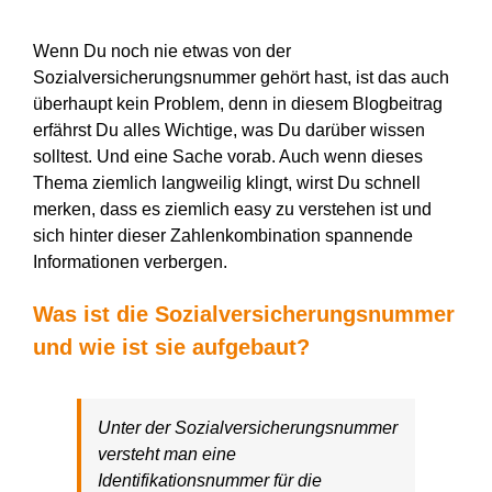
Wenn Du noch nie etwas von der
Sozialversicherungsnummer gehört hast, ist das auch
überhaupt kein Problem, denn in diesem Blogbeitrag
erfährst Du alles Wichtige, was Du darüber wissen
solltest. Und eine Sache vorab. Auch wenn dieses
Thema ziemlich langweilig klingt, wirst Du schnell
merken, dass es ziemlich easy zu verstehen ist und
sich hinter dieser Zahlenkombination spannende
Informationen verbergen.
Was ist die Sozialversicherungsnummer
und wie ist sie aufgebaut?
Unter der Sozialversicherungsnummer
versteht man eine
Identifikationsnummer für die