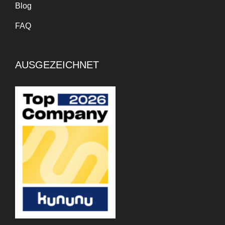
Blog
FAQ
AUSGEZEICHNET