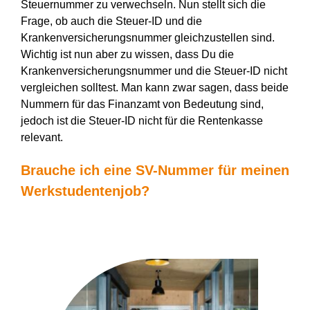
Steuernummer zu verwechseln. Nun stellt sich die
Frage, ob auch die Steuer-ID und die
Krankenversicherungsnummer gleichzustellen sind.
Wichtig ist nun aber zu wissen, dass Du die
Krankenversicherungsnummer und die Steuer-ID nicht
vergleichen solltest. Man kann zwar sagen, dass beide
Nummern für das Finanzamt von Bedeutung sind,
jedoch ist die Steuer-ID nicht für die Rentenkasse
relevant.
Brauche ich eine SV-Nummer für meinen
Werkstudentenjob?