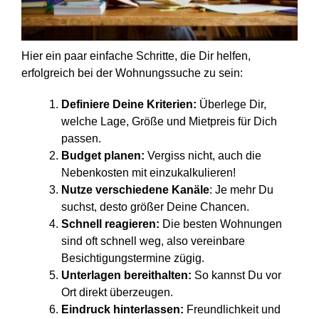
Hier ein paar einfache Schritte, die Dir helfen,
erfolgreich bei der Wohnungssuche zu sein:
Definiere Deine Kriterien:
Überlege Dir,
welche Lage, Größe und Mietpreis für Dich
passen.
Budget planen:
Vergiss nicht, auch die
Nebenkosten mit einzukalkulieren!
Nutze verschiedene Kanäle
: Je mehr Du
suchst, desto größer Deine Chancen.
Schnell reagieren:
Die besten Wohnungen
sind oft schnell weg, also vereinbare
Besichtigungstermine zügig.
Unterlagen bereithalten:
So kannst Du vor
Ort direkt überzeugen.
Eindruck hinterlassen:
Freundlichkeit und