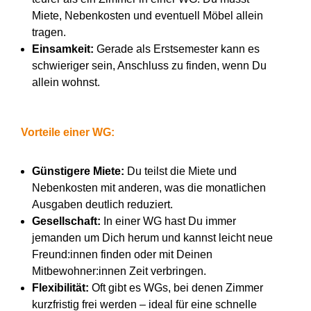
Miete, Nebenkosten und eventuell Möbel allein
tragen.
Einsamkeit:
Gerade als Erstsemester kann es
schwieriger sein, Anschluss zu finden, wenn Du
allein wohnst.
Vorteile einer WG:
Günstigere Miete:
Du teilst die Miete und
Nebenkosten mit anderen, was die monatlichen
Ausgaben deutlich reduziert.
Gesellschaft:
In einer WG hast Du immer
jemanden um Dich herum und kannst leicht neue
Freund:innen finden oder mit Deinen
Mitbewohner:innen Zeit verbringen.
Flexibilität:
Oft gibt es WGs, bei denen Zimmer
kurzfristig frei werden – ideal für eine schnelle