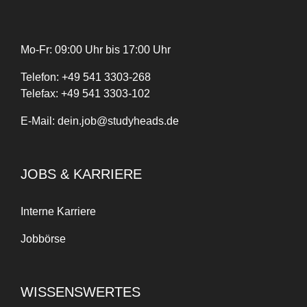
Mo-Fr: 09:00 Uhr bis 17:00 Uhr
Telefon:
+
49
541 3303-268
Telefax:
+49 541 3303-102
E-Mail:
dein.job@studyheads.de
JOBS & KARRIERE
Interne Karriere
Jobbörse
WISSENSWERTES