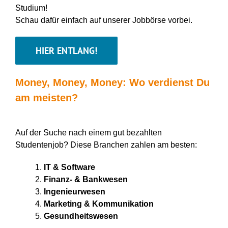
Studium
!
Schau dafür einfach auf unserer Jobbörse vorbei.
HIER ENTLANG!
Money, Money, Money: Wo verdienst
D
u
am meisten?
Auf der Suche nach einem gut bezahlten
Studentenjob? Diese Branchen zahlen am besten:
IT & Software
Finanz- & Bankwesen
Ingenieurwesen
Marketing & Kommunikation
Gesundheitswesen