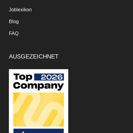
Joblexikon
Blog
FAQ
AUSGEZEICHNET